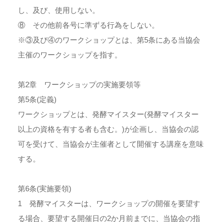
し、及び、使用しない。
⑧ その他前各号に準ずる行為をしない。
※③及び④のワークショップとは、第5条にある当協会
主催のワークショップを指す。
第2章 ワークショップの実施要領等
第5条(定義)
ワークショップとは、発酵マイスター(発酵マイスター
以上の資格を有する者も含む。)が企画し、当協会の認
可を受けて、当協会が主催者として開催する講座を意味
する。
第6条(実施要領)
1 発酵マイスターは、ワークショップの開催を要望す
る場合、要望する開催日の2か月前までに、当協会の指