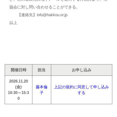
協会に対し問い合わせることができる。
【連絡先】info@hakkou.or.jp
以上
開催日時
担当
お申し込み
2026.11.20
(金)
藤本倫
上記の規約に同意して申し込み
10:30～15:3
子
する
0