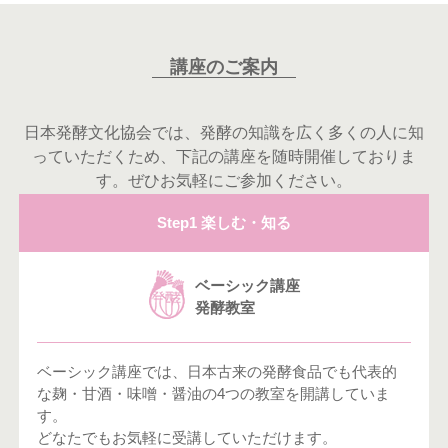
講座のご案内
日本発酵文化協会では、発酵の知識を広く多くの人に知
っていただくため、下記の講座を随時開催しておりま
す。ぜひお気軽にご参加ください。
Step1 楽しむ・知る
ベーシック講座
発酵教室
ベーシック講座では、日本古来の発酵食品でも代表的
な麹・甘酒・味噌・醤油の4つの教室を開講していま
す。
どなたでもお気軽に受講していただけます。