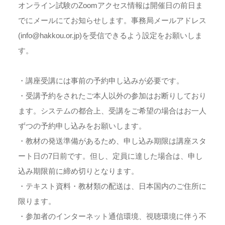
オンライン試験のZoomアクセス情報は開催日の前日ま
でにメールにてお知らせします。事務局メールアドレス
(info@hakkou.or.jp)を受信できるよう設定をお願いしま
す。
・講座受講には事前の予約申し込みが必要です。
・受講予約をされたご本人以外の参加はお断りしており
ます。システムの都合上、受講をご希望の場合はお一人
ずつの予約申し込みをお願いします。
・教材の発送準備があるため、申し込み期限は講座スタ
ート日の7日前です。但し、定員に達した場合は、申し
込み期限前に締め切りとなります。
・テキスト資料・教材類の配送は、日本国内のご住所に
限ります。
・参加者のインターネット通信環境、視聴環境に伴う不