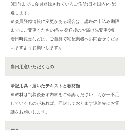
3日前までに会員登録されているご住所(日本国内)へ配
送します。
※会員登録情報に変更がある場合は、講座の申込み期限
までにご変更ください(教材発送後のお届け先変更や到
着日時変更などは、ご自身で宅配業者へお問合せくださ
いますようお願いします)。
当日用意いただくもの
筆記用具・届いたテキストと教材類
※教材は到着後必ず内容をご確認ください。万が一不足
しているものがあれば、同封しております連絡先にお電
話をお願いします。