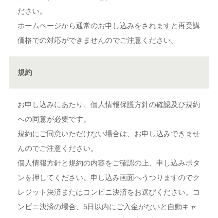
ださい。
ホームページから通常のお申し込みをされますと再受講
価格での対応ができませんのでご注意ください。
規約
お申し込みにあたり、個人情報保護方針の確認及び規約
への同意が必要です。
規約にご同意いただけない場合は、お申し込みできませ
んのでご注意ください。
個人情報方針と規約の内容をご確認の上、申し込みボタ
ンを押してください。申し込み画面へうつりますのでク
レジット決済またはコンビニ決済をお選びください。コ
ンビニ決済の場合、5日以内にご入金がないと自動キャ