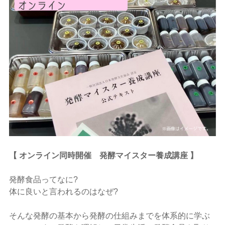
【 オンライン同時開催 発酵マイスター養成講座 】
発酵食品ってなに?
体に良いと言われるのはなぜ?
そんな発酵の基本から発酵の仕組みまでを体系的に学ぶ