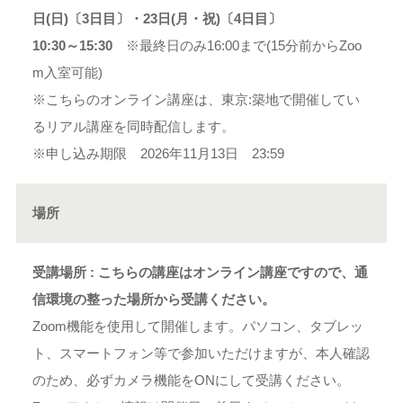
日(日)〔3日目〕・23日(月・祝)〔4日目〕
10:30～15:30
※最終日のみ16:00まで(15分前からZoo
m入室可能)
※こちらのオンライン講座は、東京:築地で開催してい
るリアル講座を同時配信します。
※申し込み期限 2026年11月13日 23:59
場所
受講場所 : こちらの講座はオンライン講座ですので、通
信環境の整った場所から受講ください。
Zoom機能を使用して開催します。パソコン、タブレッ
ト、スマートフォン等で参加いただけますが、本人確認
のため、必ずカメラ機能をONにして受講ください。