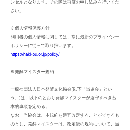
ンセルとなります。その際は再度お申し込みを行いくだ
さい。
※個人情報保護方針
利用者の個人情報に関しては、常に最新のプライバシー
ポリシーに従って取り扱います。
https://hakkou.or.jp/policy/
※発酵マイスター規約
一般社団法人日本発酵文化協会(以下「当協会」とい
う。)は、以下のとおり発酵マイスターが遵守すべき基
本的事項を定める。
なお、当協会は、本規約を適宜改定することができるも
のとし、発酵マイスターは、改定後の規約について、当