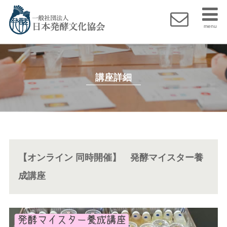
menu
講座詳細
【オンライン 同時開催】 発酵マイスター養
成講座