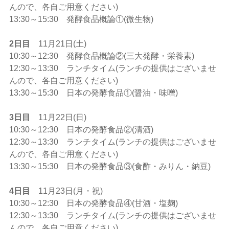
んので、各自ご用意ください)
13:30～15:30 発酵食品概論①(微生物)
2日目
11月21日(土)
10:30～12:30 発酵食品概論②(三大発酵・栄養素)
12:30～13:30 ランチタイム(ランチの提供はございませ
んので、各自ご用意ください)
13:30～15:30 日本の発酵食品①(醤油・味噌)
3日目
11月22日(日)
10:30～12:30 日本の発酵食品②(清酒)
12:30～13:30 ランチタイム(ランチの提供はございませ
んので、各自ご用意ください)
13:30～15:30 日本の発酵食品③(食酢・みりん・納豆)
4日目
11月23日(月・祝)
10:30～12:30 日本の発酵食品④(甘酒・塩麹)
12:30～13:30 ランチタイム(ランチの提供はございませ
んので、各自ご用意ください)