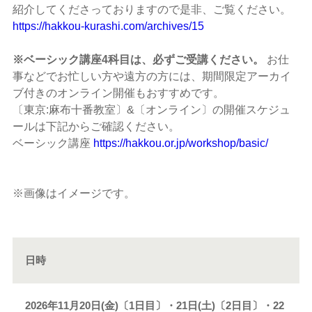
紹介してくださっておりますので是非、ご覧ください。
https://hakkou-kurashi.com/archives/15
※ベーシック講座4科目は、必ずご受講ください。
お仕
事などでお忙しい方や遠方の方には、期間限定アーカイ
ブ付きのオンライン開催もおすすめです。
〔東京:麻布十番教室〕&〔オンライン〕の開催スケジュ
ールは下記からご確認ください。
ベーシック講座
https://hakkou.or.jp/workshop/basic/
※画像はイメージです。
日時
2026年11月20日(金)〔1日目〕・21日(土)〔2日目〕・22