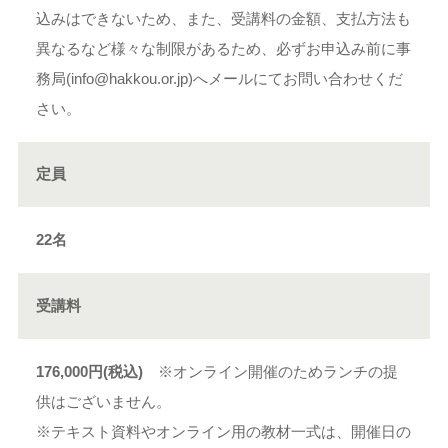
込みはできないため、また、受講料の金額、支払方法も
異なるなど様々な制限があるため、必ずお申込み前に事
務局(info@hakkou.or.jp)へメールにてお問い合わせくだ
さい。
定員
22名
受講料
176,000円(税込)
※オンライン開催のためランチの提
供はございません。
※テキスト資料やオンライン用の教材一式は、開催日の