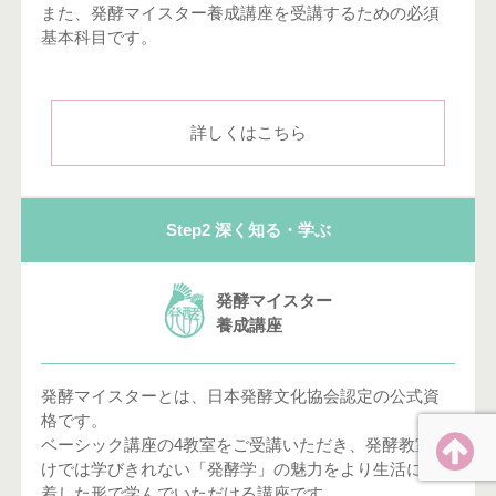
また、発酵マイスター養成講座を受講するための必須
基本科目です。
詳しくはこちら
Step2 深く知る・学ぶ
発酵マイスター
養成講座
発酵マイスターとは、日本発酵文化協会認定の公式資
格です。
ベーシック講座の4教室をご受講いただき、発酵教室だ
けでは学びきれない「発酵学」の魅力をより生活に密
着した形で学んでいただける講座です。