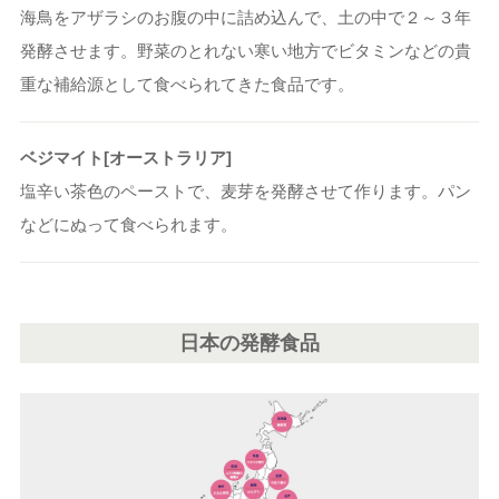
海鳥をアザラシのお腹の中に詰め込んで、土の中で２～３年
発酵させます。野菜のとれない寒い地方でビタミンなどの貴
重な補給源として食べられてきた食品です。
ベジマイト[オーストラリア]
塩辛い茶色のペーストで、麦芽を発酵させて作ります。パン
などにぬって食べられます。
日本の発酵食品