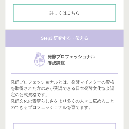
詳しくはこちら
Step3 研究する・伝える
発酵プロフェッショナル
養成講座
発酵プロフェッショナルとは、発酵マイスターの資格
を取得された方のみが受講できる日本発酵文化協会認
定の公式資格です。
発酵文化の素晴らしさをより多くの人々に広めること
のできるプロフェッショナルを育てます。