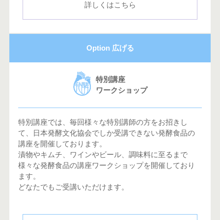
詳しくはこちら
Option 広げる
特別講座
ワークショップ
特別講座では、毎回様々な特別講師の方をお招きし
て、日本発酵文化協会でしか受講できない発酵食品の
講座を開催しております。
漬物やキムチ、ワインやビール、調味料に至るまで
様々な発酵食品の講座ワークショップを開催しており
ます。
どなたでもご受講いただけます。