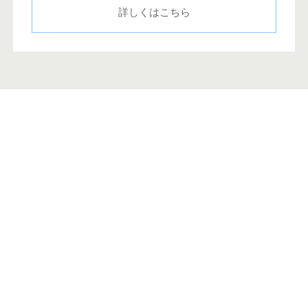
詳しくはこちら