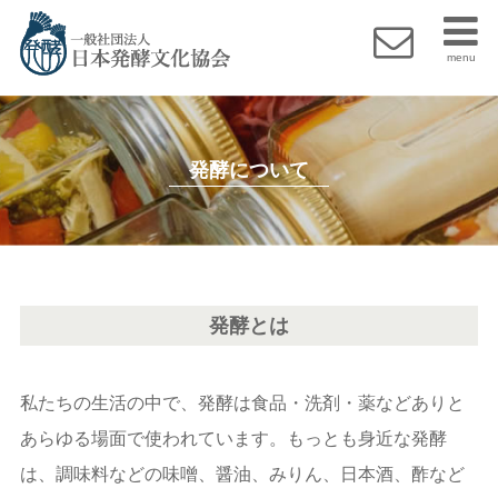
menu
発酵について
発酵とは
私たちの生活の中で、発酵は食品・洗剤・薬などありと
あらゆる場面で使われています。もっとも身近な発酵
は、調味料などの味噌、醤油、みりん、日本酒、酢など