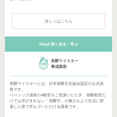
詳しくはこちら
Step2 深く知る・学ぶ
発酵マイスター
養成講座
発酵マイスターとは、日本発酵文化協会認定の公式資
格です。
ベーシック講座の4教室をご受講いただき、発酵教室だ
けでは学びきれない「発酵学」の魅力をより生活に密
着した形で学んでいただける講座です。