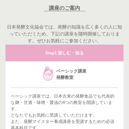
講座のご案内
日本発酵文化協会では、発酵の知識を広く多くの人に知
っていただくため、下記の講座を随時開催しておりま
す。ぜひお気軽にご参加ください。
Step1 楽しむ・知る
ベーシック講座
発酵教室
ベーシック講座では、日本古来の発酵食品でも代表的
な麹・甘酒・味噌・醤油の4つの教室を開講していま
す。
どなたでもお気軽に受講していただけます。
また、発酵マイスター養成講座を受講するための必須
基本科目です。