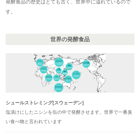
発酵食品の歴史はとても古く、世界中に溢れているので
す。
世界の発酵食品
シュールストレミング[スウェーデン]
塩漬けにしたニシンを缶の中で発酵させます。世界で一番臭
い食べ物と言われています