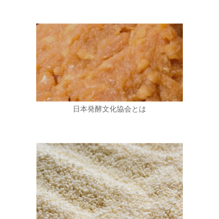
日本発酵文化協会とは