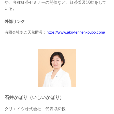
や、各種紅茶セミナーの開催など、紅茶普及活動をして
いる。
外部リンク
有限会社あこ天然酵母
https://www.ako-tennenkoubo.com/
石井かほり（いしいかほり）
クリエイツ株式会社 代表取締役