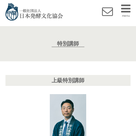
menu
特別講師
上級特別講師