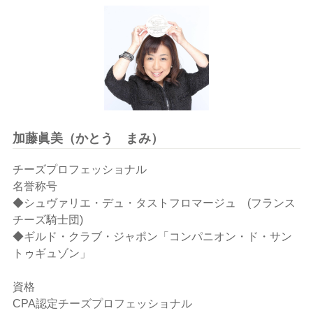
加藤眞美（かとう まみ）
チーズプロフェッショナル
名誉称号
◆シュヴァリエ・デュ・タストフロマージュ (フランス
チーズ騎士団)
◆ギルド・クラブ・ジャポン「コンパニオン・ド・サン
トゥギュゾン」
資格
CPA認定チーズプロフェッショナル