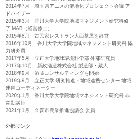
2014年7月 埼玉県アニメの聖地化プロジェクト会議 ア
ドバイザー
2015年3月 香川大学大学院地域マネジメント研究科修
了 MAB（経営修士）
2015年8月 古民家レストラン大酉茶屋を経営
2016年10月 香川大学大学院地域マネジメント研究科 協
力研究員
2017年5月 立正大学地球環境科学部 外部研究員
2017年10月 新政酒造株式会社 製造部・蔵人
2018年9月 酒蔵コンサルティングを開始
2019年9月 立正大学 研究推進・地域連携センター 地域
連携コーディネーター
2020年1月 香川大学大学院地域マネジメント研究科 非
常勤講師
2021年1月 久喜市農業推進協議会 委員
外部リンク