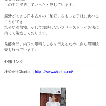
世の中に浸透していったと感じています。
腸活ができる日本古来の「納豆」をもっと手軽に食べる
ことができ
塩分や添加物、そして加熱しないフリーズドライ製法に
拘って製造しております。
発酵食品、納豆の素晴らしさを伝えるために自ら店頭販
売を行っています。
外部リンク
株式会社Charites
https://www.charites.net/