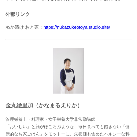
外部リンク
ぬか漬け おと家
https://nukazukeotoya.studio.site/
金丸絵里加（かなまるえりか）
管理栄養士・料理家・女子栄養大学非常勤講師
「おいしい」と顔がほころぶような、毎日食べても飽きない「健
康的なお家ごはん」をモットーに、栄養価も含めたヘルシーな料