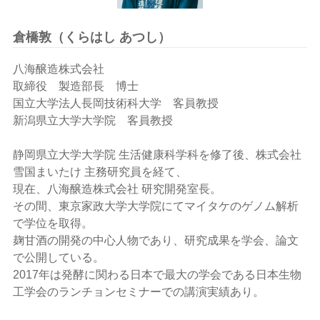
倉橋敦（くらはし あつし）
八海醸造株式会社
取締役 製造部長 博士
国立大学法人長岡技術科大学 客員教授
新潟県立大学大学院 客員教授
静岡県立大学大学院 生活健康科学科を修了後、株式会社
雪国まいたけ 主務研究員を経て、
現在、八海醸造株式会社 研究開発室長。
その間、東京家政大学大学院にてマイタケのゲノム解析
で学位を取得。
麹甘酒の開発の中心人物であり、研究成果を学会、論文
で公開している。
2017年は発酵に関わる日本で最大の学会である日本生物
工学会のランチョンセミナーでの講演実績あり。