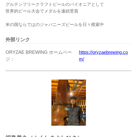
グルテンフリークラフトビールのパイオニアとして
世界的ビール大会でメダルを連続受賞
米の国ならではのジャパニーズビールを日々模索中
外部リンク
ORYZAE BREWING ホームペー
https://oryzaebrewing.co
ジ
m/