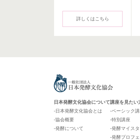
詳しくはこちら
日本発酵文化協会について
講座を見たい
日本発酵文化協会とは
ベーシック講
協会概要
特別講座
発酵について
発酵マイスタ
発酵プロフェ