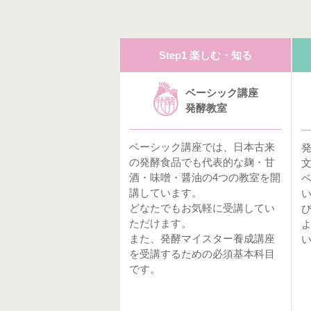
Step1 楽しむ・知る
ベーシック講座
発酵教室
ベーシック講座では、日本古来
の発酵食品でも代表的な麹・甘
酒・味噌・醤油の4つの教室を開
講しています。
どなたでもお気軽に受講してい
ただけます。
また、発酵マイスター養成講座
を受講するための必須基本科目
です。