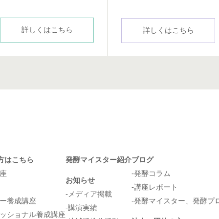
詳しくはこちら
詳しくはこちら
方はこちら
発酵マイスター紹介
ブログ
座
発酵コラム
お知らせ
講座レポート
メディア掲載
ー養成講座
発酵マイスター、発酵プ
講演実績
ッショナル養成講座