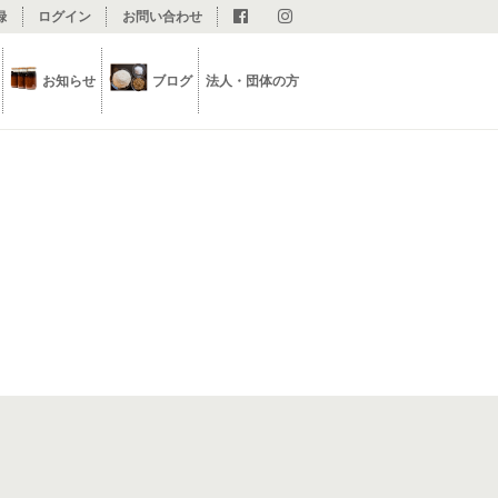
録
ログイン
お問い合わせ
お知らせ
ブログ
法人・団体の方