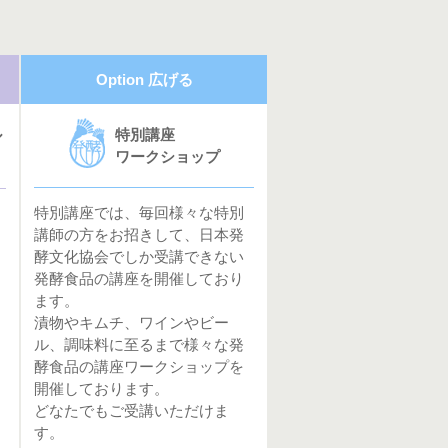
Option 広げる
特別講座
ル
ワークショップ
特別講座では、毎回様々な特別
講師の方をお招きして、日本発
酵文化協会でしか受講できない
発酵食品の講座を開催しており
ます。
漬物やキムチ、ワインやビー
ル、調味料に至るまで様々な発
酵食品の講座ワークショップを
開催しております。
どなたでもご受講いただけま
す。