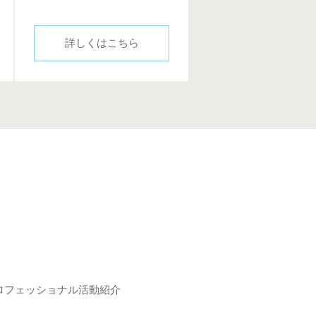
詳しくはこちら
ロフェッショナル活動紹介