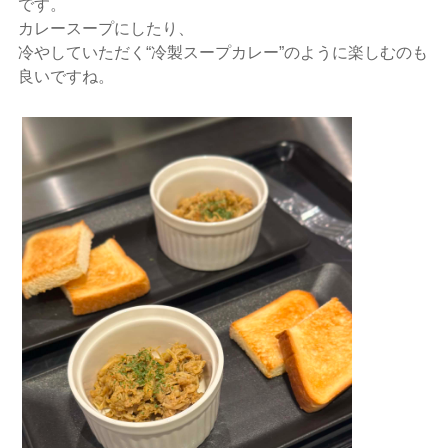
です。
カレースープにしたり、
冷やしていただく“冷製スープカレー”のように楽しむのも
良いですね。