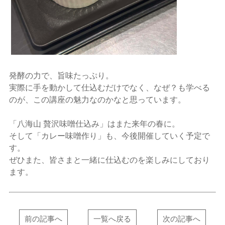
発酵の力で、旨味たっぷり。
実際に手を動かして仕込むだけでなく、なぜ？も学べる
のが、この講座の魅力なのかなと思っています。
「八海山 贅沢味噌仕込み」はまた来年の春に。
そして「カレー味噌作り」も、今後開催していく予定で
す。
ぜひまた、皆さまと一緒に仕込むのを楽しみにしており
ます。
前の記事へ
一覧へ戻る
次の記事へ