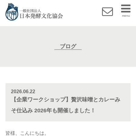
menu
ブログ
2026.06.22
【企業ワークショップ】贅沢味噌とカレーみ
そ仕込み 2026年も開催しました！
皆様、こんにちは。