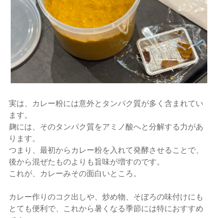
実は、カレー粉には意外とタンパク質が多く含まれてい
ます。
麹には、そのタンパク質をアミノ酸へと分解する力があ
ります。
つまり、最初からカレー粉を入れて発酵させることで、
後から混ぜたものよりも旨味が増すのです。
これが、カレーみその面白いところ。
カレー作りのコク出しや、炒め物、そぼろの味付けにも
とても便利で、これから暑くなる季節には特におすすめ