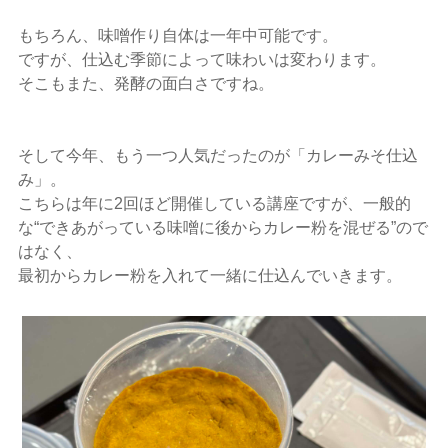
もちろん、味噌作り自体は一年中可能です。
ですが、仕込む季節によって味わいは変わります。
そこもまた、発酵の面白さですね。
そして今年、もう一つ人気だったのが「カレーみそ仕込
み」。
こちらは年に2回ほど開催している講座ですが、一般的
な“できあがっている味噌に後からカレー粉を混ぜる”ので
はなく、
最初からカレー粉を入れて一緒に仕込んでいきます。