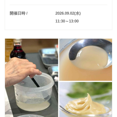
開催日時
2026.09.02(水)
11:30～13:00