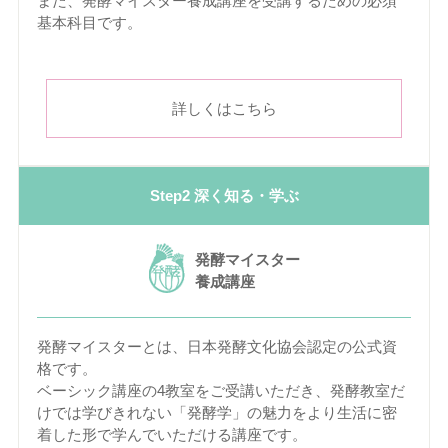
また、発酵マイスター養成講座を受講するための必須
基本科目です。
詳しくはこちら
Step2 深く知る・学ぶ
発酵マイスター
養成講座
発酵マイスターとは、日本発酵文化協会認定の公式資
格です。
ベーシック講座の4教室をご受講いただき、発酵教室だ
けでは学びきれない「発酵学」の魅力をより生活に密
着した形で学んでいただける講座です。