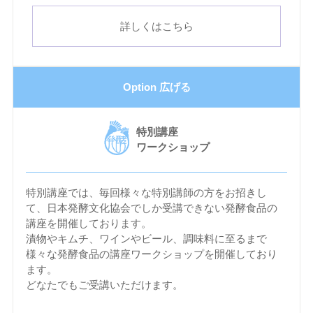
詳しくはこちら
Option 広げる
特別講座
ワークショップ
特別講座では、毎回様々な特別講師の方をお招きし
て、日本発酵文化協会でしか受講できない発酵食品の
講座を開催しております。
漬物やキムチ、ワインやビール、調味料に至るまで
様々な発酵食品の講座ワークショップを開催しており
ます。
どなたでもご受講いただけます。