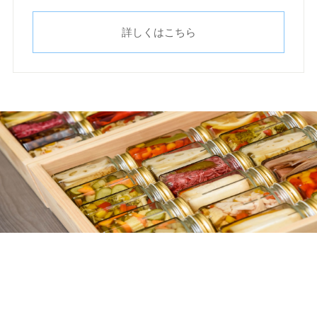
詳しくはこちら