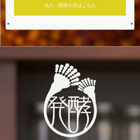
法人・団体の方はこちら
●
●