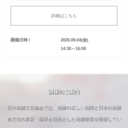
詳細はこちら
開催日時
2026.09.04(金)
14:30～16:00
講座のご案内
日本発酵文化協会では、発酵の正しい知識と日本の発酵
食文化の普及・継承を目的とした発酵教室を開催してい