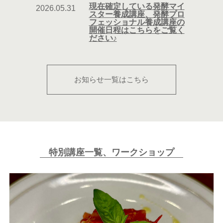
現在確定している発酵マイ
2026.05.31
スター養成講座、発酵プロ
フェッショナル養成講座の
開催日程はこちらをご覧く
ださい♪
お知らせ一覧はこちら
特別講座一覧、ワークショップ