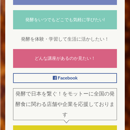
発酵をいつでもどこでも気軽に学びたい!
発酵を体験・学習して生活に活かしたい！
どんな講座があるのか見たい！
Facebook
発酵で日本を繋ぐ！をモットーに全国の発
酵食に関わる店舗や企業を応援しておりま
す