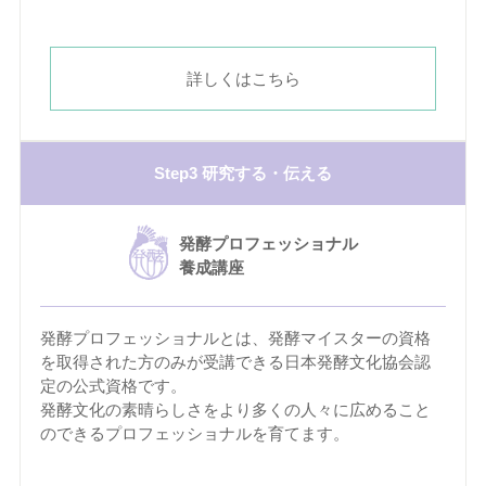
詳しくはこちら
Step3 研究する・伝える
発酵プロフェッショナル
養成講座
発酵プロフェッショナルとは、発酵マイスターの資格
を取得された方のみが受講できる日本発酵文化協会認
定の公式資格です。
発酵文化の素晴らしさをより多くの人々に広めること
のできるプロフェッショナルを育てます。