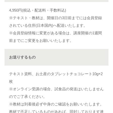
4,950円(税込・配送料・手数料込)
※テキスト・教材は、開催日の3日前までには会員登録
されている住所(日本国内)へ配送いたします。
※会員登録情報に変更がある場合は、講座開催の1週間
前までにご変更をお願いいたします。
お送りするもの
テキスト資料、お土産のタブレットチョコレート10g×2
枚
※オンライン受講の場合、試食品の発送はいたしません
のでご了承ください。
※教材は到着後必ず中身のご確認をお願いいたします。
教材で不足しているものがあれば、同封しております連