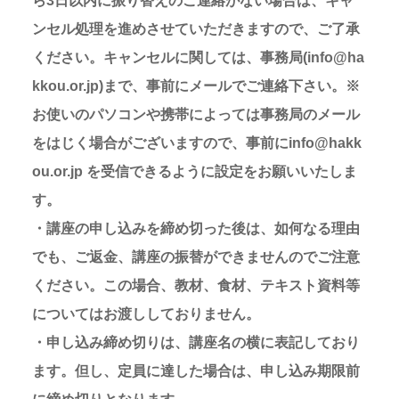
ら3日以内に振り替えのご連絡がない場合は、キャ
ンセル処理を進めさせていただきますので、ご了承
ください。キャンセルに関しては、事務局(info@ha
kkou.or.jp)まで、事前にメールでご連絡下さい。※
お使いのパソコンや携帯によっては事務局のメール
をはじく場合がございますので、事前にinfo@hakk
ou.or.jp を受信できるように設定をお願いいたしま
す。
・講座の申し込みを締め切った後は、如何なる理由
でも、ご返金、講座の振替ができませんのでご注意
ください。この場合、教材、食材、テキスト資料等
についてはお渡ししておりません。
・申し込み締め切りは、講座名の横に表記しており
ます。但し、定員に達した場合は、申し込み期限前