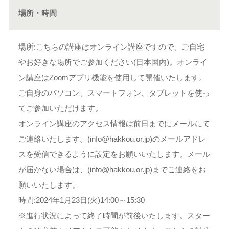
場所・時間
場所:こちらの講座はオンライン講座ですので、ご自宅
やお好きな場所でご参加ください(日本国内)。オンライ
ン講座はZoomアプリ機能を使用して開催いたします。
ご自身のパソコン、スマートフォン、タブレットを使っ
てご参加いただけます。
オンライン講座のアクセス情報は前日までにメールにて
ご連絡いたします。(info@hakkou.or.jp)のメールアドレ
スを受信できるように設定をお願いいたします。メール
が届かない場合は、(info@hakkou.or.jp)までご連絡をお
願いいたします。
時間:2024年1月23日(火)14:00～15:30
※進行状況によって終了時間が前後いたします。スター