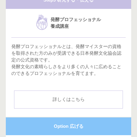
発酵プロフェッショナル
養成講座
発酵プロフェッショナルとは、発酵マイスターの資格
を取得された方のみが受講できる日本発酵文化協会認
定の公式資格です。
発酵文化の素晴らしさをより多くの人々に広めること
のできるプロフェッショナルを育てます。
詳しくはこちら
Option 広げる