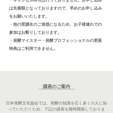
・キャンセル待ちは行っておりません。お申し込み
は先着順となっておりますので、早めのお申し込み
をお願いいたします。
・他の受講生のご迷惑になるため、お子様連れでの
参加はお断りしております。
・発酵マイスター・発酵プロフェッショナルの更新
特典はご利用できません。
講座のご案内
日本発酵文化協会では、発酵の知識を広く多くの人に知
っていただくため、下記の講座を随時開催しておりま