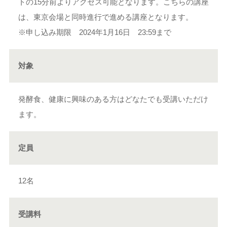
トの15分前よりアクセス可能となります。こちらの講座
は、東京会場と同時進行で進める講座となります。
※申し込み期限 2024年1月16日 23:59まで
対象
発酵食、健康に興味のある方はどなたでも受講いただけ
ます。
定員
12名
受講料