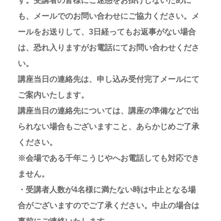
す。受講者の皆様にご迷惑をお掛けしないために
も、メールでのお問い合わせにご協力ください。メ
ールをお送りして、3日経ってもお返事がない場合
は、恐れ入りますがお電話にてお問い合わせくださ
い。
講座当日の連絡先は、申し込み受付完了メールにて
ご案内いたします。
講座当日の連絡先については、講座の準備などで出
られない場合もございますこと、あらかじめご了承
ください。
※会場である千年こうじやへお電話しても対応でき
ません。
・受講者人数が4名様に満たない時は中止となる場
合がございますのでご了承ください。中止の場合は