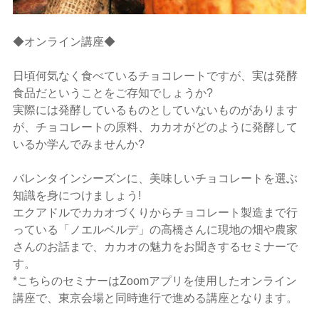
◆オンライン講座◆
日頃何気なく食べているチョコレートですが、実は発酵
食品だということをご存知でしょうか?
実際には発酵しているものとしていないものがあります
が、チョコレートの原料、カカオがどのように発酵して
いるか学んでみませんか?
バレンタインシーズンに、美味しいチョコレートを選ぶ
知識を身につけましょう!
エクアドルでカカオづくりからチョコレート製造まで行
っている「ノエルベルデ」の高橋さんに現地の畑や農家
さんのお話まで、カカオの魅力をお聞きするセミナーで
す。
*こちらのセミナーはZoomアプリを使用したオンライン
講座で、東京会場と同時進行で進める講座となります。