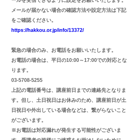
ールを受信できるように設定をお願いいたします。
メールが届かない場合の確認方法や設定方法は下記
をご確認ください。
https://hakkou.or.jp/info/13372/
緊急の場合のみ、お電話をお願いいたします。
お電話の場合は、平日の10:00～17:00での対応とな
ります。
03-5708-5255
上記の電話番号は、講座前日までの連絡先となりま
す。但し、土日祝日はお休みのため、講座前日が土
日祝日や外出している場合などは、繋がらないこと
がございます。
※お電話は対応漏れが発生する可能性がございま