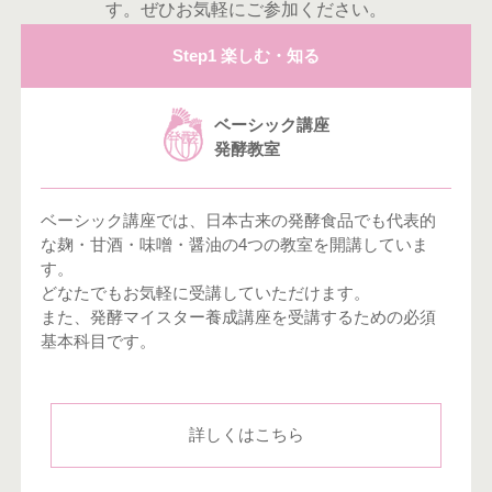
す。ぜひお気軽にご参加ください。
Step1 楽しむ・知る
ベーシック講座
発酵教室
ベーシック講座では、日本古来の発酵食品でも代表的
な麹・甘酒・味噌・醤油の4つの教室を開講していま
す。
どなたでもお気軽に受講していただけます。
また、発酵マイスター養成講座を受講するための必須
基本科目です。
詳しくはこちら