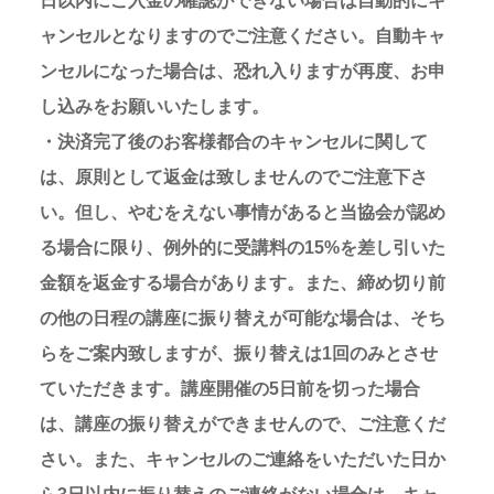
日以内にご入金の確認ができない場合は自動的にキ
ャンセルとなりますのでご注意ください。自動キャ
ンセルになった場合は、恐れ入りますが再度、お申
し込みをお願いいたします。
・決済完了後のお客様都合のキャンセルに関して
は、原則として返金は致しませんのでご注意下さ
い。但し、やむをえない事情があると当協会が認め
る場合に限り、例外的に受講料の15%を差し引いた
金額を返金する場合があります。また、締め切り前
の他の日程の講座に振り替えが可能な場合は、そち
らをご案内致しますが、振り替えは1回のみとさせ
ていただきます。講座開催の5日前を切った場合
は、講座の振り替えができませんので、ご注意くだ
さい。また、キャンセルのご連絡をいただいた日か