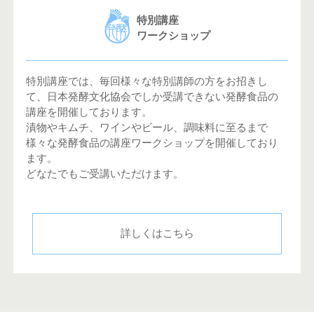
特別講座
ワークショップ
特別講座では、毎回様々な特別講師の方をお招きし
て、日本発酵文化協会でしか受講できない発酵食品の
講座を開催しております。
漬物やキムチ、ワインやビール、調味料に至るまで
様々な発酵食品の講座ワークショップを開催しており
ます。
どなたでもご受講いただけます。
詳しくはこちら