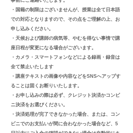
事前にご連絡いたします。
・国籍の制限はございませんが、授業は全て日本語
での対応となりますので、その点をご理解の上、お
申し込みください。
・天候および講師の病気等、やむを得ない事情で講
座日程が変更になる場合がございます。
・カメラ・スマートフォンなどによる録画・録音は
全て禁止いたします
・講座テキストの画像や内容などをSNSへアップす
ることは固くお断りいたします。
・お申し込みの際は必ず、クレジット決済かコンビ
ニ決済をお選びください。
・決済処理が完了できなかった場合、または、コン
ビニでのお支払いが間に合わなかった場合など、5