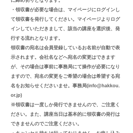
に締め切りとなります。
・領収書が必要な場合は、マイページにログインし
て領収書を発行してください。マイページよりログ
インしていただきまして、該当の講座を選択後、発
行する流れとなります。
領収書の宛名は会員登録しているお名前が自動で表
示されます。会社名などへ宛名の変更はできます
が、その場合は事前に事務局にて操作が必要になり
ますので、宛名の変更をご希望の場合は希望する宛
名をお知らせくださいませ。事務局(info@hakkou.
or.jp)
※領収書は一度しか発行できませんので、ご注意く
ださい。また、講座当日は基本的に領収書の発行は
できませんのでご注意ください。