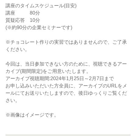
講座のタイムスケジュール(目安)
講座 80分
質疑応答 10分
(※約90分の企業セミナーです)
※チョコレート作りの実習ではありませんので、ご了承
ください。
今回は、当日参加できない方のために、視聴できるアー
カイブ(期間限定)をご用意いたします。
アーカイブ視聴期間:2024年1月25日～2月7日まで
お申し込みいただいた方全員に、アーカイブのURLをメ
ールにてお送りいたしますので、後日ゆっくりご覧くだ
さい。
※画像はイメージです。