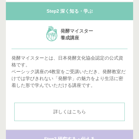
Step2 深く知る・学ぶ
発酵マイスター
養成講座
発酵マイスターとは、日本発酵文化協会認定の公式資
格です。
ベーシック講座の4教室をご受講いただき、発酵教室だ
けでは学びきれない「発酵学」の魅力をより生活に密
着した形で学んでいただける講座です。
詳しくはこちら
Step3 研究する・伝える