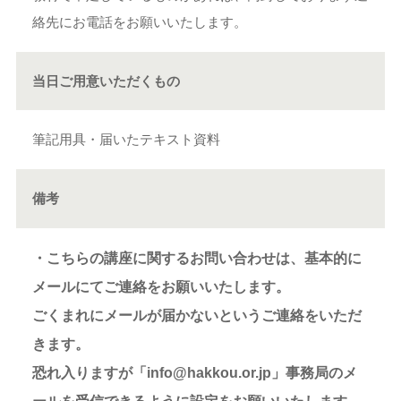
絡先にお電話をお願いいたします。
当日ご用意いただくもの
筆記用具・届いたテキスト資料
備考
・こちらの講座に関するお問い合わせは、基本的に
メールにてご連絡をお願いいたします。
ごくまれにメールが届かないというご連絡をいただ
きます。
恐れ入りますが「info@hakkou.or.jp」事務局のメ