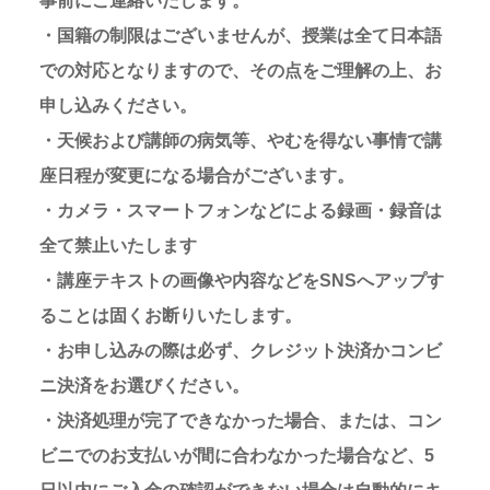
事前にご連絡いたします。
・国籍の制限はございませんが、授業は全て日本語
での対応となりますので、その点をご理解の上、お
申し込みください。
・天候および講師の病気等、やむを得ない事情で講
座日程が変更になる場合がございます。
・カメラ・スマートフォンなどによる録画・録音は
全て禁止いたします
・講座テキストの画像や内容などをSNSへアップす
ることは固くお断りいたします。
・お申し込みの際は必ず、クレジット決済かコンビ
ニ決済をお選びください。
・決済処理が完了できなかった場合、または、コン
ビニでのお支払いが間に合わなかった場合など、5