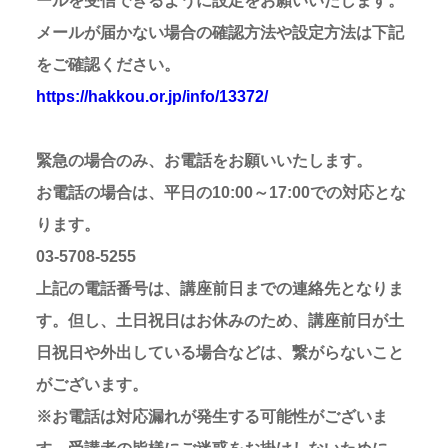
ールを受信できるように設定をお願いいたします。
メールが届かない場合の確認方法や設定方法は下記
をご確認ください。
https://hakkou.or.jp/info/13372/
緊急の場合のみ、お電話をお願いいたします。
お電話の場合は、平日の10:00～17:00での対応とな
ります。
03-5708-5255
上記の電話番号は、講座前日までの連絡先となりま
す。但し、土日祝日はお休みのため、講座前日が土
日祝日や外出している場合などは、繋がらないこと
がございます。
※お電話は対応漏れが発生する可能性がございま