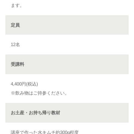
ます。
定員
12名
受講料
4,400円(税込)
※飲み物はご持参ください。
お土産・お持ち帰り教材
講座で作った水キムチ約300g程度