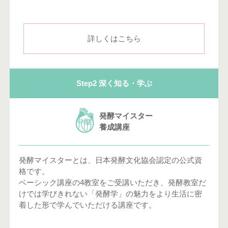
詳しくはこちら
Step2 深く知る・学ぶ
発酵マイスター
養成講座
発酵マイスターとは、日本発酵文化協会認定の公式資
格です。
ベーシック講座の4教室をご受講いただき、発酵教室だ
けでは学びきれない「発酵学」の魅力をより生活に密
着した形で学んでいただける講座です。