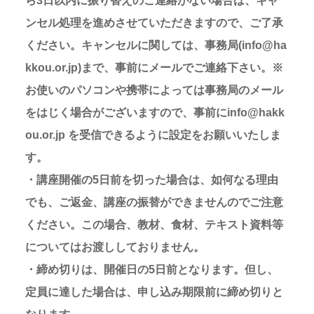
ら3日以内に振り替えのご連絡がない場合は、キャ
ンセル処理を進めさせていただきますので、ご了承
ください。キャンセルに関しては、事務局(info@ha
kkou.or.jp)まで、事前にメールでご連絡下さい。※
お使いのパソコンや携帯によっては事務局のメール
をはじく場合がございますので、事前にinfo@hakk
ou.or.jp を受信できるように設定をお願いいたしま
す。
・講座開催の5日前を切った場合は、如何なる理由
でも、ご返金、講座の振替ができませんのでご注意
ください。この場合、教材、食材、テキスト資料等
についてはお渡ししておりません。
・締め切りは、開催日の5日前となります。但し、
定員に達した場合は、申し込み期限前に締め切りと