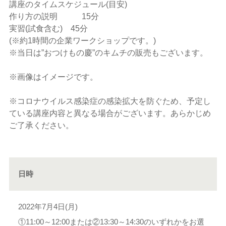
講座のタイムスケジュール(目安)
作り方の説明 15分
実習(試食含む) 45分
(※約1時間の企業ワークショップです。)
※当日は”おつけもの慶”のキムチの販売もございます。
※画像はイメージです。
※コロナウイルス感染症の感染拡大を防ぐため、予定し
ている講座内容と異なる場合がございます。あらかじめ
ご了承ください。
日時
2022年7月4日(月)
①11:00～12:00または②13:30～14:30のいずれかをお選