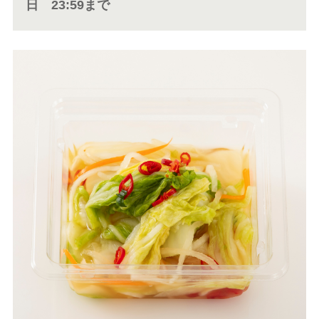
日 23:59まで