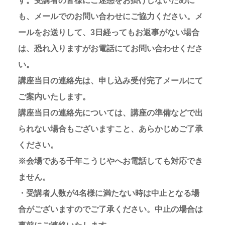
す。受講者の皆様にご迷惑をお掛けしないために
も、メールでのお問い合わせにご協力ください。メ
ールをお送りして、3日経ってもお返事がない場合
は、恐れ入りますがお電話にてお問い合わせくださ
い。
講座当日の連絡先は、申し込み受付完了メールにて
ご案内いたします。
講座当日の連絡先については、講座の準備などで出
られない場合もございますこと、あらかじめご了承
ください。
※会場である千年こうじやへお電話しても対応でき
ません。
・受講者人数が4名様に満たない時は中止となる場
合がございますのでご了承ください。中止の場合は