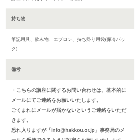
持ち物
筆記用具、飲み物、エプロン、持ち帰り用袋(保冷バッ
ク)
備考
・こちらの講座に関するお問い合わせは、基本的に
メールにてご連絡をお願いいたします。
ごくまれにメールが届かないというご連絡をいただ
きます。
恐れ入りますが「info@hakkou.or.jp」事務局のメ