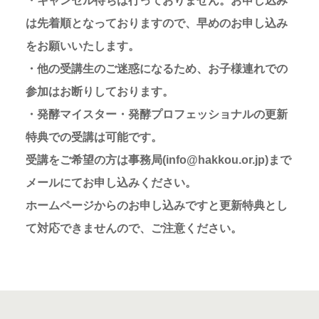
・キャンセル待ちは行っておりません。お申し込み
は先着順となっておりますので、早めのお申し込み
をお願いいたします。
・他の受講生のご迷惑になるため、お子様連れでの
参加はお断りしております。
・発酵マイスター・発酵プロフェッショナルの更新
特典での受講は可能です。
受講をご希望の方は事務局(info@hakkou.or.jp)まで
メールにてお申し込みください。
ホームページからのお申し込みですと更新特典とし
て対応できませんので、ご注意ください。