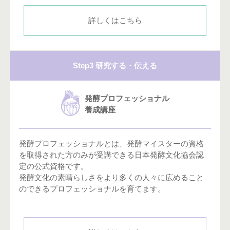
詳しくはこちら
Step3 研究する・伝える
発酵プロフェッショナル
養成講座
発酵プロフェッショナルとは、発酵マイスターの資格
を取得された方のみが受講できる日本発酵文化協会認
定の公式資格です。
発酵文化の素晴らしさをより多くの人々に広めること
のできるプロフェッショナルを育てます。