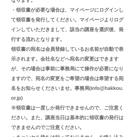
なります。
・領収書が必要な場合は、マイページにログインし
て領収書を発行してください。マイページよりログ
インしていただきまして、該当の講座を選択後、発
行する流れとなります。
領収書の宛名は会員登録しているお名前が自動で表
示されます。会社名などへ宛名の変更はできます
が、その場合は事前に事務局にて操作が必要になり
ますので、宛名の変更をご希望の場合は希望する宛
名をお知らせくださいませ。事務局(info@hakkou.
or.jp)
※領収書は一度しか発行できませんので、ご注意く
ださい。また、講座当日は基本的に領収書の発行は
できませんのでご注意ください。