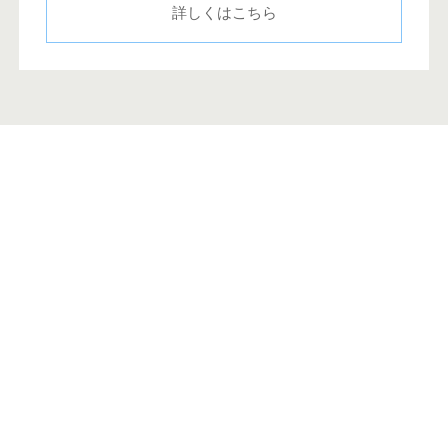
詳しくはこちら