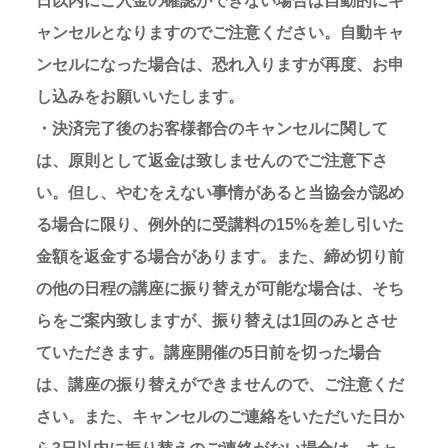
日以内にご入金の確認ができない場合は自動的にキ
ャンセルとなりますのでご注意ください。自動キャ
ンセルになった場合は、恐れ入りますが再度、お申
し込みをお願いいたします。
・決済完了後のお客様都合のキャンセルに関して
は、原則として返金は致しませんのでご注意下さ
い。但し、やむをえない事情があると当協会が認め
る場合に限り、例外的に受講料の15%を差し引いた
金額を返金する場合があります。また、締め切り前
の他の日程の講座に振り替えが可能な場合は、そち
らをご案内致しますが、振り替えは1回のみとさせ
ていただきます。講座開催の5日前を切った場合
は、講座の振り替えができませんので、ご注意くだ
さい。また、キャンセルのご連絡をいただいた日か