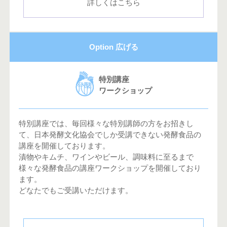
詳しくはこちら
Option 広げる
特別講座
ワークショップ
特別講座では、毎回様々な特別講師の方をお招きし
て、日本発酵文化協会でしか受講できない発酵食品の
講座を開催しております。
漬物やキムチ、ワインやビール、調味料に至るまで
様々な発酵食品の講座ワークショップを開催しており
ます。
どなたでもご受講いただけます。