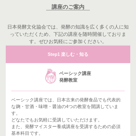
講座のご案内
日本発酵文化協会では、発酵の知識を広く多くの人に知
っていただくため、下記の講座を随時開催しておりま
す。ぜひお気軽にご参加ください。
Step1 楽しむ・知る
ベーシック講座
発酵教室
ベーシック講座では、日本古来の発酵食品でも代表的
な麹・甘酒・味噌・醤油の4つの教室を開講していま
す。
どなたでもお気軽に受講していただけます。
また、発酵マイスター養成講座を受講するための必須
基本科目です。