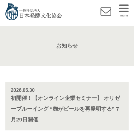
menu
お知らせ
2026.05.30
初開催！【オンライン企業セミナー】 オリゼ
ーブルーイング “麹がビールを再発明する” 7
月29日開催