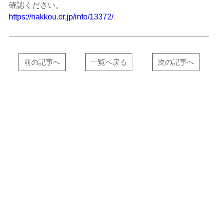
確認ください。
https://hakkou.or.jp/info/13372/
前の記事へ
一覧へ戻る
次の記事へ