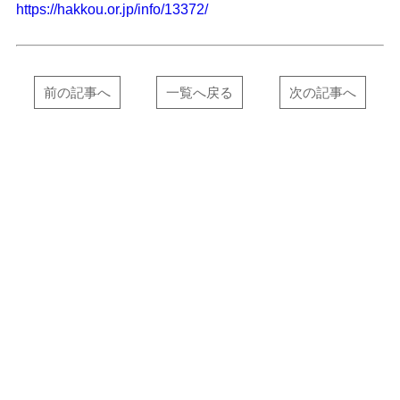
https://hakkou.or.jp/info/13372/
前の記事へ
一覧へ戻る
次の記事へ