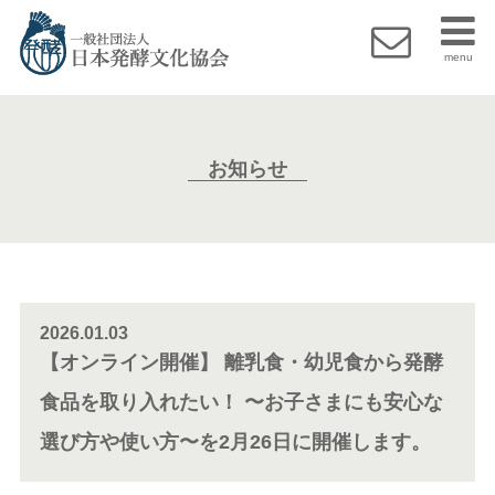
menu
お知らせ
2026.01.03
【オンライン開催】 離乳食・幼児食から発酵
食品を取り入れたい！ 〜お子さまにも安心な
選び方や使い方〜を2月26日に開催します。