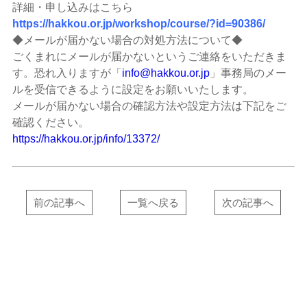
詳細・申し込みはこちら
https://hakkou.or.jp/workshop/course/?id=90386/
◆メールが届かない場合の対処方法について◆
ごくまれにメールが届かないというご連絡をいただきま
す。恐れ入りますが「
info@hakkou.or.jp
」事務局のメー
ルを受信できるように設定をお願いいたします。
メールが届かない場合の確認方法や設定方法は下記をご
確認ください。
https://hakkou.or.jp/info/13372/
前の記事へ
一覧へ戻る
次の記事へ