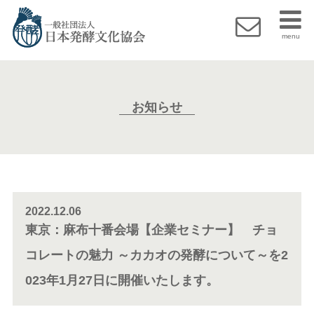
menu
お知らせ
2022.12.06
東京：麻布十番会場【企業セミナー】 チョ
コレートの魅力 ～カカオの発酵について～を2
023年1月27日に開催いたします。