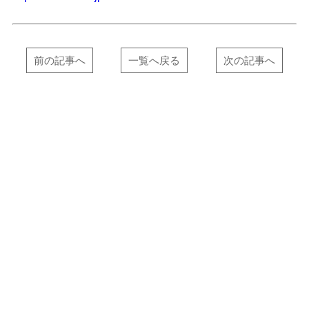
前の記事へ
一覧へ戻る
次の記事へ