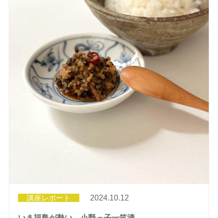
講座レポート
2024.10.12
いま福島が熱い。小野っ子一笑漬