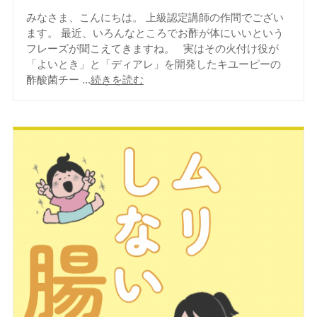
みなさま、こんにちは。 上級認定講師の作間でござい
ます。 最近、いろんなところでお酢が体にいいという
フレーズが聞こえてきますね。 実はその火付け役が
「よいとき」と「ディアレ」を開発したキユーピーの
酢酸菌チー ...
続きを読む