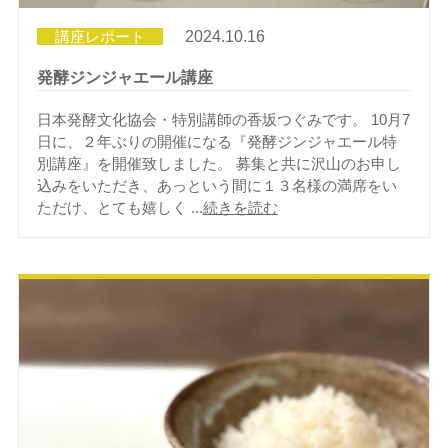
講座レポート
2024.10.16
発酵ジンジャエール講座
日本発酵文化協会・特別講師の香坂つぐみです。 10月7
日に、２年ぶりの開催になる『発酵ジンジャエール特
別講座』を開催致しました。 募集と共に沢山のお申し
込みをいただき、あっという間に１３名様の満席をい
ただけ、とても嬉しく ...
続きを読む