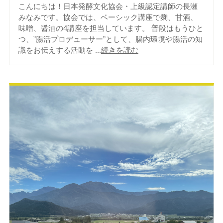
こんにちは！日本発酵文化協会・上級認定講師の長瀬
みなみです。協会では、ベーシック講座で麹、甘酒、
味噌、醤油の4講座を担当しています。 普段はもうひと
つ、”腸活プロデューサー”として、腸内環境や腸活の知
識をお伝えする活動を ...
続きを読む