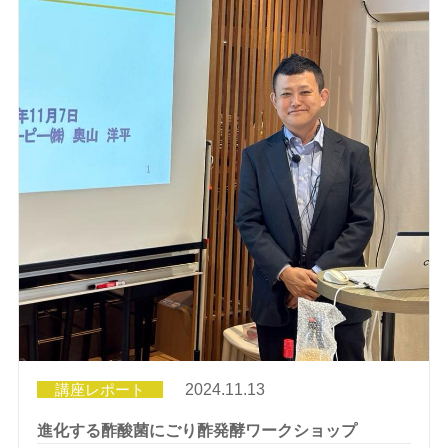
講座レポート
2024.11.13
進化する酢酸菌にごり酢発酵ワークショップ