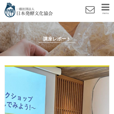
menu
講座レポート