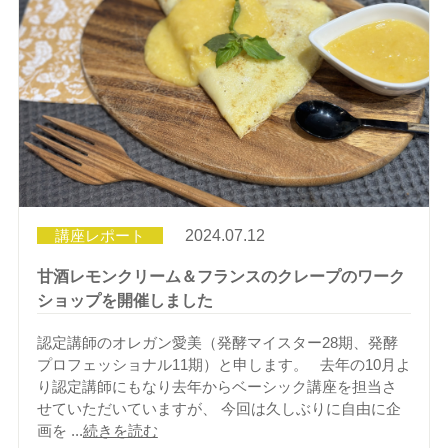
講座レポート
2024.07.12
甘酒レモンクリーム＆フランスのクレープのワーク
ショップを開催しました
認定講師のオレガン愛美（発酵マイスター28期、発酵
プロフェッショナル11期）と申します。 去年の10月よ
り認定講師にもなり去年からベーシック講座を担当さ
せていただいていますが、 今回は久しぶりに自由に企
画を ...
続きを読む