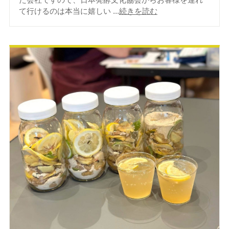
て行けるのは本当に嬉しい ...
続きを読む