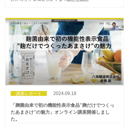
講座レポート
2024.09.18
「麹菌由来で初の機能性表示食品”麹だけでつくっ
たあまさけ”の魅力」オンライン講座開催しまし
た。