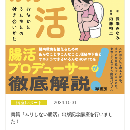
講座レポート
2024.10.31
書籍『ムリしない腸活』出版記念講座を行いまし
た！