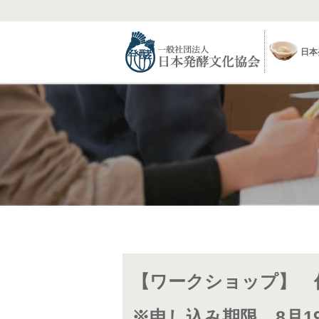
日本
【ワークショップ】 
※申し込み期限 8月19