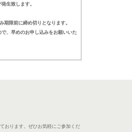
が発生致します。
込み期限前に締め切りとなります。
ので、早めのお申し込みをお願いいた
ております。ぜひお気軽にご参加くだ