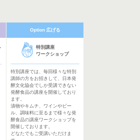
Option 広げる
特別講座
ル
ワークショップ
特別講座では、毎回様々な特別
講師の方をお招きして、日本発
酵文化協会でしか受講できない
発酵食品の講座を開催しており
ます。
漬物やキムチ、ワインやビー
ル、調味料に至るまで様々な発
酵食品の講座ワークショップを
開催しております。
どなたでもご受講いただけま