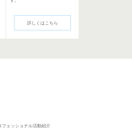
す。
詳しくはこちら
ロフェッショナル活動紹介