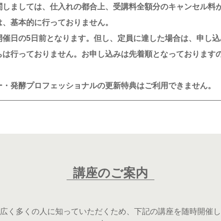
関しましては、仕入れの都合上、受講料全額分のキャンセル料
は、基本的に行っておりません。
開催日の5日前となります。但し、定員に達した場合は、申し
ちは行っておりません。お申し込みは先着順となっております
ー・発酵プロフェッショナルの更新特典はご利用できません。
講座のご案内
広く多くの人に知っていただくため、下記の講座を随時開催し