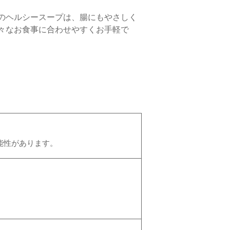
のヘルシースープは、腸にもやさしく
々なお食事に合わせやすくお手軽で
可能性があります。