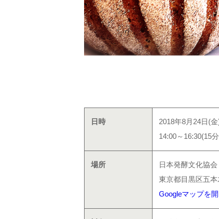
日時
2018年8月24日(金
14:00～16:
場所
日本発酵文化協会
東京都目黒区五本
Googleマップを