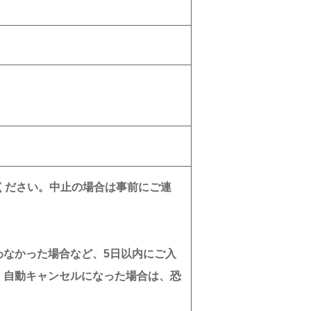
ください。中止の場合は事前にご連
わなかった場合など、5日以内にご入
。自動キャンセルになった場合は、恐