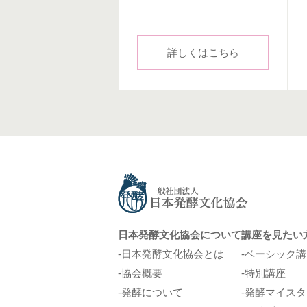
詳しくはこちら
日本発酵文化協会について
講座を見たい
日本発酵文化協会とは
ベーシック講
協会概要
特別講座
発酵について
発酵マイスタ