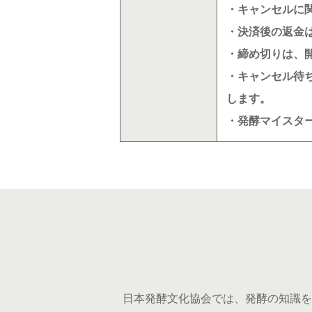
・キャンセルに
・決済後の返金
・締め切りは、
・キャンセル待
します。
・発酵マイスタ
日本発酵文化協会では、発酵の知識を