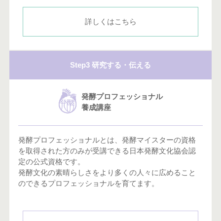
詳しくはこちら
Step3 研究する・伝える
発酵プロフェッショナル
養成講座
発酵プロフェッショナルとは、発酵マイスターの資格
を取得された方のみが受講できる日本発酵文化協会認
定の公式資格です。
発酵文化の素晴らしさをより多くの人々に広めること
のできるプロフェッショナルを育てます。