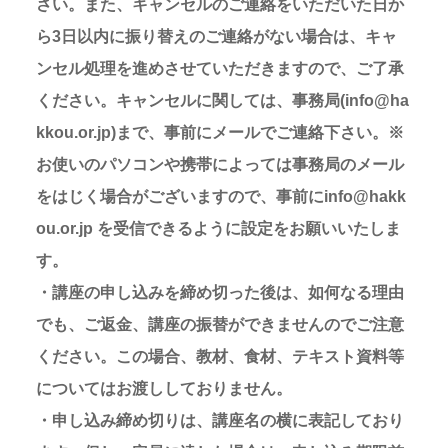
さい。また、キャンセルのご連絡をいただいた日か
ら3日以内に振り替えのご連絡がない場合は、キャ
ンセル処理を進めさせていただきますので、ご了承
ください。キャンセルに関しては、事務局(info@ha
kkou.or.jp)まで、事前にメールでご連絡下さい。※
お使いのパソコンや携帯によっては事務局のメール
をはじく場合がございますので、事前にinfo@hakk
ou.or.jp を受信できるように設定をお願いいたしま
す。
・講座の申し込みを締め切った後は、如何なる理由
でも、ご返金、講座の振替ができませんのでご注意
ください。この場合、教材、食材、テキスト資料等
についてはお渡ししておりません。
・申し込み締め切りは、講座名の横に表記しており