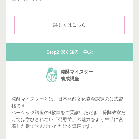
詳しくはこちら
Step2 深く知る・学ぶ
発酵マイスター
養成講座
発酵マイスターとは、日本発酵文化協会認定の公式資
格です。
ベーシック講座の4教室をご受講いただき、発酵教室だ
けでは学びきれない「発酵学」の魅力をより生活に密
着した形で学んでいただける講座です。