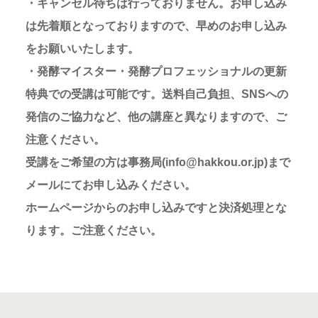
・キャンセル待ちは行っておりません。お申し込み
は先着順となっておりますので、早めのお申し込み
をお願いいたします。
・発酵マイスター・発酵プロフェッショナルの更新
特典での受講は可能です。送料自己負担、SNSへの
発信のご協力など、他の講座と異なりますので、ご
注意ください。
受講をご希望の方は事務局(info@hakkou.or.jp)まで
メールにてお申し込みください。
ホームページからのお申し込みですと決済処理とな
ります。ご注意ください。