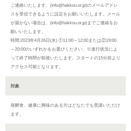
ご連絡いたします。(info@hakkou.or.jp)のメールアドレ
スを受信できるように設定をお願いいたします。メール
が届かない場合は、(info@hakkou.or.jp)までご連絡をお
願いいたします。
時間:2023年4月26日(水) ①11:00～12:00または②19:00
～20:00のいずれかをお選びください。※進行状況によ
って終了時間が前後いたします。スタートの15分前より
アクセス可能となります。
対象
発酵食、健康に興味のある方はどなたでも受講いただけ
ます。