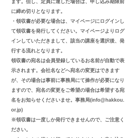
ます。但し、定員に達した場合は、申し込み期限前
に締め切りとなります。
・領収書が必要な場合は、マイページにログインし
て領収書を発行してください。マイページよりログ
インしていただきまして、該当の講座を選択後、発
行する流れとなります。
領収書の宛名は会員登録しているお名前が自動で表
示されます。会社名などへ宛名の変更はできます
が、その場合は事前に事務局にて操作が必要になり
ますので、宛名の変更をご希望の場合は希望する宛
名をお知らせくださいませ。事務局(info@hakkou.
or.jp)
※領収書は一度しか発行できませんので、ご注意く
ださい。