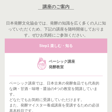
講座のご案内
日本発酵文化協会では、発酵の知識を広く多くの人に知
っていただくため、下記の講座を随時開催しておりま
す。ぜひお気軽にご参加ください。
Step1 楽しむ・知る
ベーシック講座
発酵教室
ベーシック講座では、日本古来の発酵食品でも代表的
な麹・甘酒・味噌・醤油の4つの教室を開講していま
す。
どなたでもお気軽に受講していただけます。
また、発酵マイスター養成講座を受講するための必須
基本科目です。