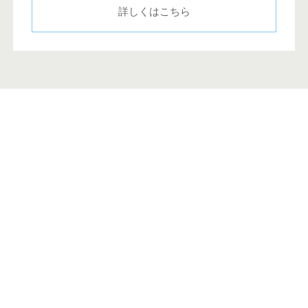
詳しくはこちら