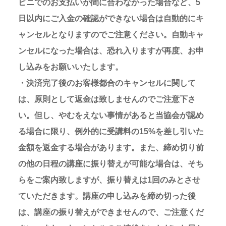
ビニでのお支払いが間に合わなかった場合など、5
日以内にご入金の確認ができない場合は自動的にキ
ャンセルとなりますのでご注意ください。自動キャ
ンセルになった場合は、恐れ入りますが再度、お申
し込みをお願いいたします。
・決済完了後のお客様都合のキャンセルに関して
は、原則として返金は致しませんのでご注意下さ
い。但し、やむをえない事情があると当協会が認め
る場合に限り、例外的に受講料の15%を差し引いた
金額を返金する場合があります。また、締め切り前
の他の日程の講座に振り替えが可能な場合は、そち
らをご案内致しますが、振り替えは1回のみとさせ
ていただきます。講座の申し込みを締め切った後
は、講座の振り替えができませんので、ご注意くだ