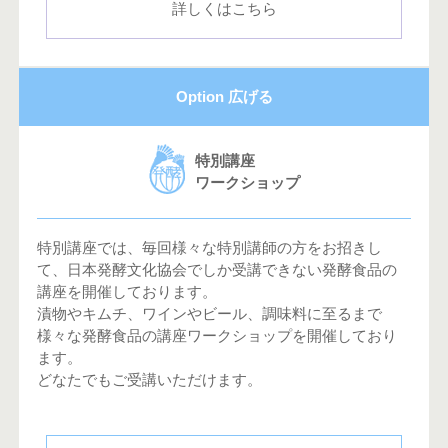
詳しくはこちら
Option 広げる
特別講座
ワークショップ
特別講座では、毎回様々な特別講師の方をお招きし
て、日本発酵文化協会でしか受講できない発酵食品の
講座を開催しております。
漬物やキムチ、ワインやビール、調味料に至るまで
様々な発酵食品の講座ワークショップを開催しており
ます。
どなたでもご受講いただけます。