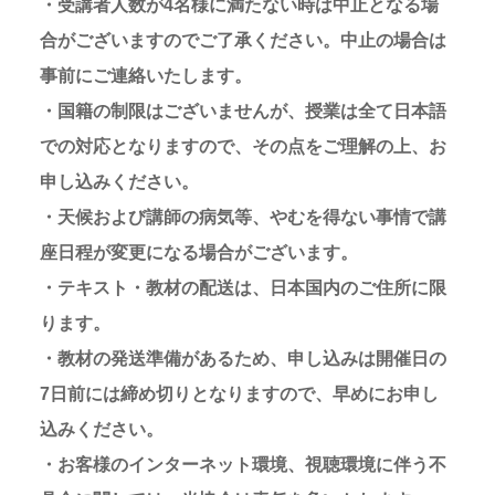
・受講者人数が4名様に満たない時は中止となる場
合がございますのでご了承ください。中止の場合は
事前にご連絡いたします。
・国籍の制限はございませんが、授業は全て日本語
での対応となりますので、その点をご理解の上、お
申し込みください。
・天候および講師の病気等、やむを得ない事情で講
座日程が変更になる場合がございます。
・テキスト・教材の配送は、日本国内のご住所に限
ります。
・教材の発送準備があるため、申し込みは開催日の
7日前には締め切りとなりますので、早めにお申し
込みください。
・お客様のインターネット環境、視聴環境に伴う不