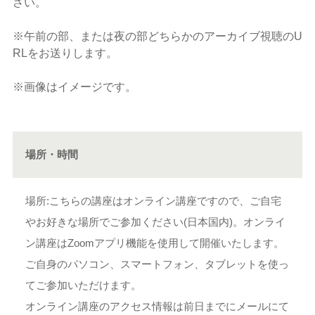
さい。
※午前の部、または夜の部どちらかのアーカイブ視聴のU
RLをお送りします。
※画像はイメージです。
場所・時間
場所:こちらの講座はオンライン講座ですので、ご自宅
やお好きな場所でご参加ください(日本国内)。オンライ
ン講座はZoomアプリ機能を使用して開催いたします。
ご自身のパソコン、スマートフォン、タブレットを使っ
てご参加いただけます。
オンライン講座のアクセス情報は前日までにメールにて