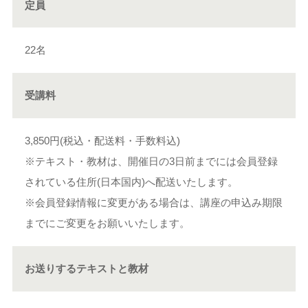
定員
22名
受講料
3,850円(税込・配送料・手数料込)
※テキスト・教材は、開催日の3日前までには会員登録
されている住所(日本国内)へ配送いたします。
※会員登録情報に変更がある場合は、講座の申込み期限
までにご変更をお願いいたします。
お送りするテキストと教材