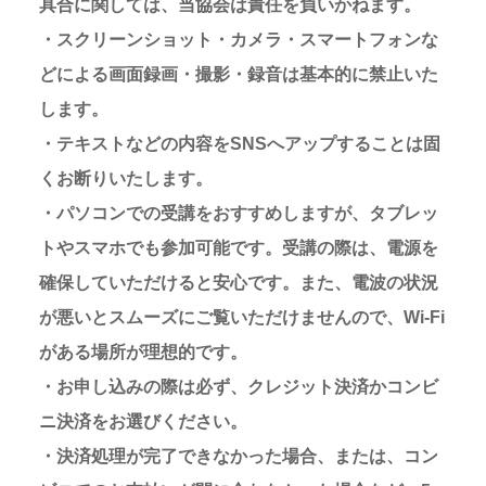
具合に関しては、当協会は責任を負いかねます。
・スクリーンショット・カメラ・スマートフォンな
どによる画面録画・撮影・録音は基本的に禁止いた
します。
・テキストなどの内容をSNSへアップすることは固
くお断りいたします。
・パソコンでの受講をおすすめしますが、タブレッ
トやスマホでも参加可能です。受講の際は、電源を
確保していただけると安心です。また、電波の状況
が悪いとスムーズにご覧いただけませんので、Wi-Fi
がある場所が理想的です。
・お申し込みの際は必ず、クレジット決済かコンビ
ニ決済をお選びください。
・決済処理が完了できなかった場合、または、コン