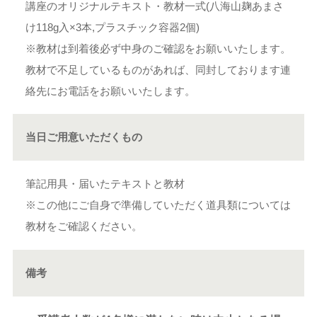
講座のオリジナルテキスト・教材一式(八海山麹あまさ
け118g入×3本,プラスチック容器2個)
※教材は到着後必ず中身のご確認をお願いいたします。
教材で不足しているものがあれば、同封しております連
絡先にお電話をお願いいたします。
当日ご用意いただくもの
筆記用具・届いたテキストと教材
※この他にご自身で準備していただく道具類については
教材をご確認ください。
備考