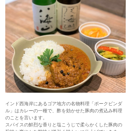
インド西海岸にあるゴア地方の名物料理「ポークビンダ
ル」はカレーの一種で、酢を効かせた豚肉の煮込み料理
のことを言います。
スパイスの鮮烈な香りと塩こうじで柔らかくした豚肉の