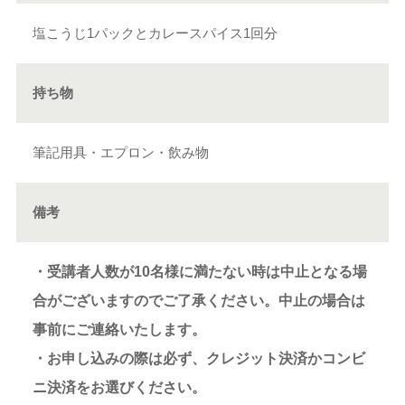
塩こうじ1パックとカレースパイス1回分
持ち物
筆記用具・エプロン・飲み物
備考
・受講者人数が10名様に満たない時は中止となる場
合がございますのでご了承ください。中止の場合は
事前にご連絡いたします。
・お申し込みの際は必ず、クレジット決済かコンビ
ニ決済をお選びください。