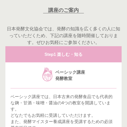
講座のご案内
日本発酵文化協会では、発酵の知識を広く多くの人に知
っていただくため、下記の講座を随時開催しておりま
す。ぜひお気軽にご参加ください。
Step1 楽しむ・知る
ベーシック講座
発酵教室
ベーシック講座では、日本古来の発酵食品でも代表的
な麹・甘酒・味噌・醤油の4つの教室を開講していま
す。
どなたでもお気軽に受講していただけます。
また、発酵マイスター養成講座を受講するための必須