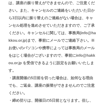
は、講座の振り替えができませんので、ご注意くだ
さい。また、キャンセルのご連絡をいただいた日か
ら3日以内に振り替えのご連絡がない場合は、キャ
ンセル処理を進めさせていただきますので、ご了承
ください。キャンセルに関しては、事務局(info@ha
kkou.or.jp)まで、事前にメールでご連絡下さい。※
お使いのパソコンや携帯によっては事務局のメール
をはじく場合がございますので、事前にinfo@hakk
ou.or.jp を受信できるように設定をお願いいたしま
す。
・講座開催の5日前を切った場合は、如何なる理由
でも、ご返金、講座の振替ができませんのでご注意
ください。
・締め切りは、開催日の5日前となります。但し、