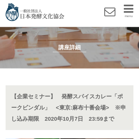
menu
講座詳細
【企業セミナー】 発酵スパイスカレー「ポ
ークビンダル」 <東京:麻布十番会場> ※申
し込み期限 2020年10月7日 23:59まで