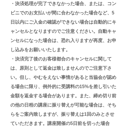
・決済処理が完了できなかった場合、または、コン
ビニでのお支払いが間に合わなかった場合など、5
日以内にご入金の確認ができない場合は自動的にキ
ャンセルとなりますのでご注意ください。自動キャ
ンセルになった場合は、恐れ入りますが再度、お申
し込みをお願いいたします。
・決済完了後のお客様都合のキャンセルに関して
は、原則として返金は致しませんのでご注意下さ
い。但し、やむをえない事情があると当協会が認め
る場合に限り、例外的に受講料の15%を差し引いた
金額を返金する場合があります。また、締め切り前
の他の日程の講座に振り替えが可能な場合は、そち
らをご案内致しますが、振り替えは1回のみとさせ
ていただきます。講座開催の5日前を切った場合