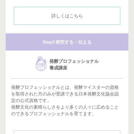
詳しくはこちら
Step3 研究する・伝える
発酵プロフェッショナル
養成講座
発酵プロフェッショナルとは、発酵マイスターの資格
を取得された方のみが受講できる日本発酵文化協会認
定の公式資格です。
発酵文化の素晴らしさをより多くの人々に広めること
のできるプロフェッショナルを育てます。