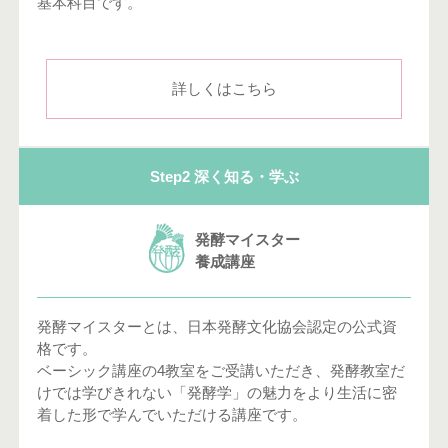
基本科目です。
詳しくはこちら
Step2 深く知る・学ぶ
発酵マイスター
養成講座
発酵マイスターとは、日本発酵文化協会認定の公式資
格です。
ベーシック講座の4教室をご受講いただき、発酵教室だ
けでは学びきれない「発酵学」の魅力をより生活に密
着した形で学んでいただける講座です。