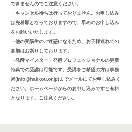
できませんのでご注意ください。
・キャンセル待ちは行っておりません。お申し込み
は先着順となっておりますので、早めのお申し込み
をお願いいたします。
・他の受講生のご迷惑になるため、お子様連れでの
参加はお断りしております。
・発酵マイスター・発酵プロフェッショナルの更新
特典での受講は可能です。受講をご希望の方は事務
局(info@hakkou.or.jp)までメールにてお申し込みく
ださい。ホームページからのお申し込みですと有料
となります。ご注意ください。