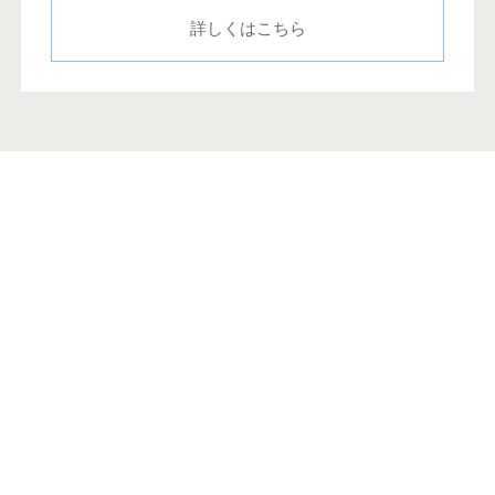
詳しくはこちら