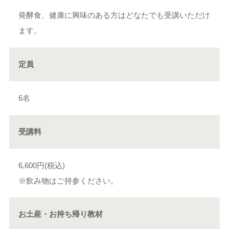
発酵食、健康に興味のある方はどなたでも受講いただけ
ます。
定員
6名
受講料
6,600円(税込)
※飲み物はご持参ください。
お土産・お持ち帰り教材