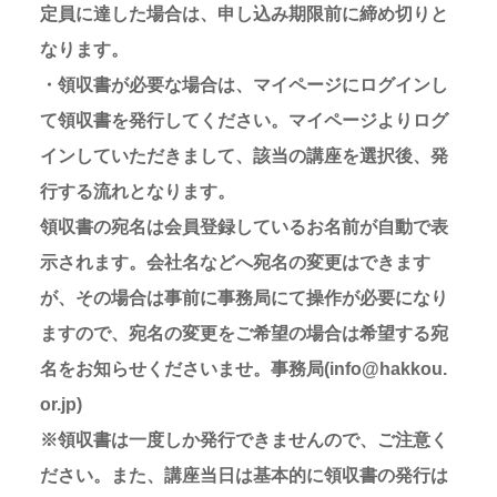
定員に達した場合は、申し込み期限前に締め切りと
なります。
・領収書が必要な場合は、マイページにログインし
て領収書を発行してください。マイページよりログ
インしていただきまして、該当の講座を選択後、発
行する流れとなります。
領収書の宛名は会員登録しているお名前が自動で表
示されます。会社名などへ宛名の変更はできます
が、その場合は事前に事務局にて操作が必要になり
ますので、宛名の変更をご希望の場合は希望する宛
名をお知らせくださいませ。事務局(info@hakkou.
or.jp)
※領収書は一度しか発行できませんので、ご注意く
ださい。また、講座当日は基本的に領収書の発行は