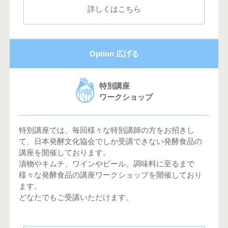
詳しくはこちら
Option 広げる
特別講座
ワークショップ
特別講座では、毎回様々な特別講師の方をお招きし
て、日本発酵文化協会でしか受講できない発酵食品の
講座を開催しております。
漬物やキムチ、ワインやビール、調味料に至るまで
様々な発酵食品の講座ワークショップを開催しており
ます。
どなたでもご受講いただけます。