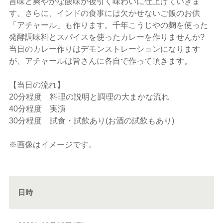
旨味と爽やかな酸味が後引く味わいに仕上げていきま
す。さらに、インドの食事には欠かせないご飯のお供
「アチャール」も作ります。千年こうじやの麹を使った
発酵調味料とスパイスを使ったカレーを作りませんか?
当日のカレー作りはデモンストレーションになります
が、アチャールは皆さんに各自で作って頂きます。
【当日の流れ】
20分程度 料理の説明と調理の大まかな流れ
40分程度 実演
30分程度 試食・試飲あり(お酒の試飲もあり)
※画像はイメージです。
日時