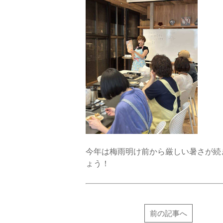
今年は梅雨明け前から厳しい暑さが続
ょう！
前の記事へ