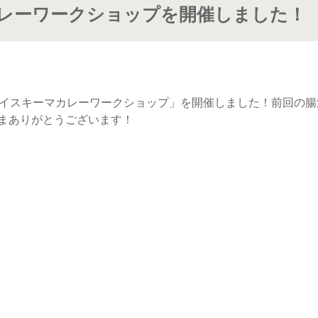
レーワークショップを開催しました！
パイスキーマカレーワークショップ」を開催しました！前回の
まありがとうございます！