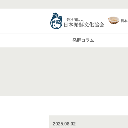
日本
発酵コラム
2025.08.02