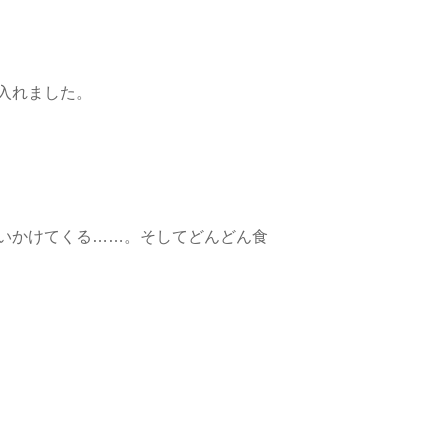
入れました。
いかけてくる……。そしてどんどん食