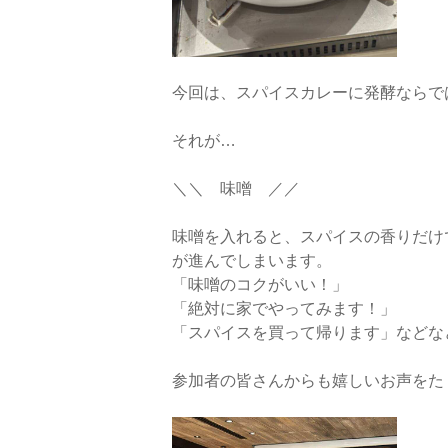
今回は、スパイスカレーに発酵ならで
それが…
＼＼ 味噌 ／／
味噌を入れると、スパイスの香りだけ
が進んでしまいます。
「味噌のコクがいい！」
「絶対に家でやってみます！」
「スパイスを買って帰ります」などな
参加者の皆さんからも嬉しいお声をた