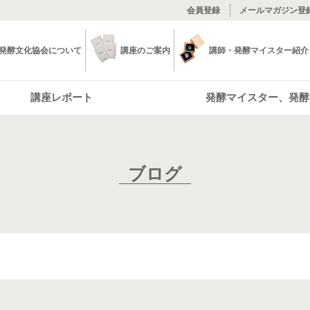
会員登録
メールマガジン登
発酵文化協会について
講座のご案内
講師・発酵マイスター紹介
講座レポート
発酵マイスター、発酵
ブログ