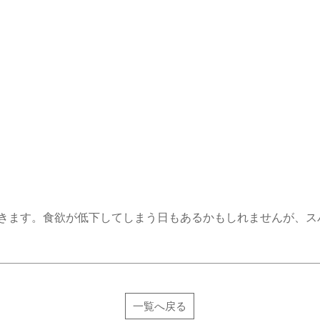
きます。食欲が低下してしまう日もあるかもしれませんが、ス
一覧へ戻る