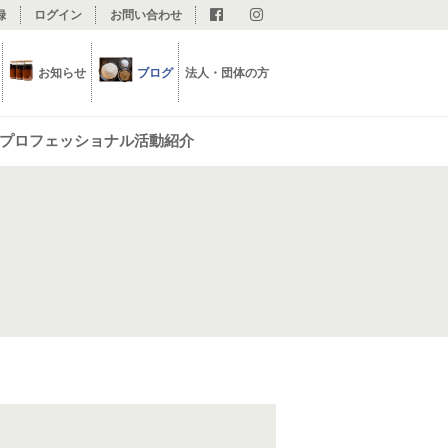
録
ログイン
お問い合わせ
お知らせ
ブログ
法人・団体の方
プロフェッショナル活動紹介