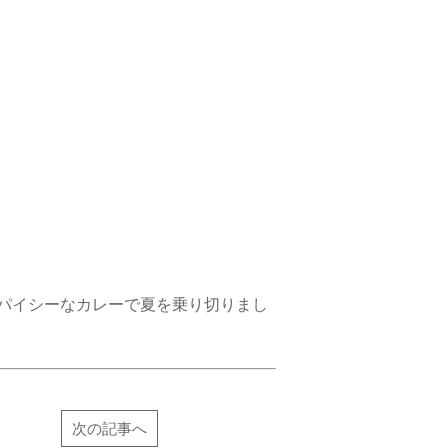
パイシーなカレーで夏を乗り切りまし
次の記事へ