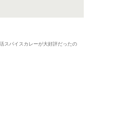
腸活スパイスカレーが大好評だったの