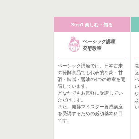
Step1 楽しむ・知る
ベーシック講座
発酵教室
ベーシック講座では、日本古来
の発酵食品でも代表的な麹・甘
酒・味噌・醤油の4つの教室を開
講しています。
どなたでもお気軽に受講してい
ただけます。
また、発酵マイスター養成講座
を受講するための必須基本科目
です。