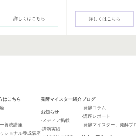
詳しくはこちら
詳しくはこちら
方はこちら
発酵マイスター紹介
ブログ
座
発酵コラム
お知らせ
講座レポート
メディア掲載
ー養成講座
発酵マイスター、発酵プ
講演実績
ッショナル養成講座