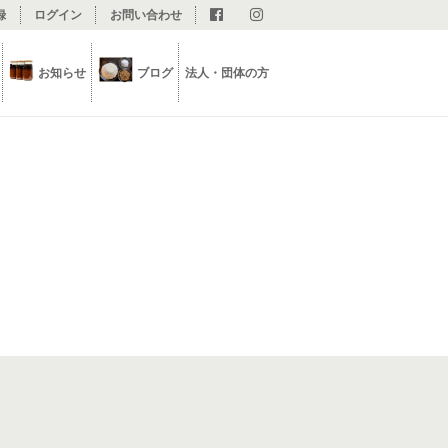
録
ログイン
お問い合わせ
お知らせ
ブログ
法人・団体の方