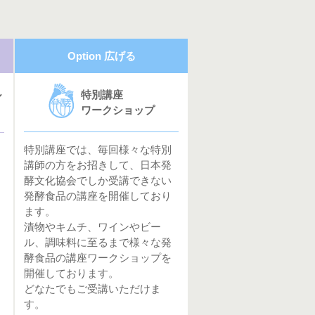
Option 広げる
特別講座
ル
ワークショップ
特別講座では、毎回様々な特別
講師の方をお招きして、日本発
酵文化協会でしか受講できない
発酵食品の講座を開催しており
ます。
漬物やキムチ、ワインやビー
ル、調味料に至るまで様々な発
酵食品の講座ワークショップを
開催しております。
どなたでもご受講いただけま
す。