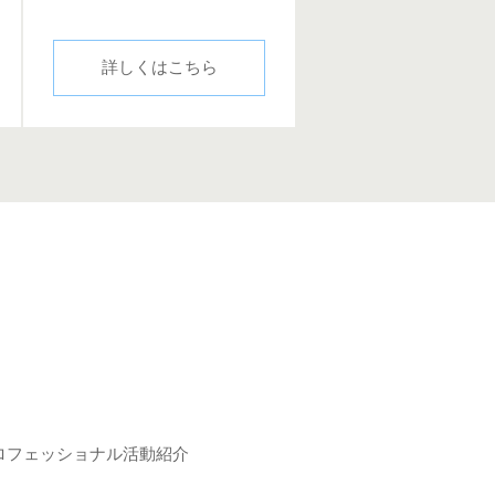
詳しくはこちら
ロフェッショナル活動紹介