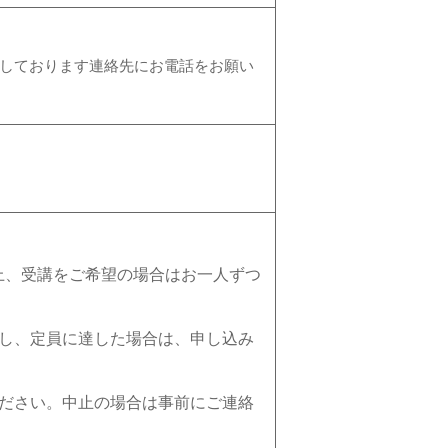
しております連絡先にお電話をお願い
上、受講をご希望の場合はお一人ずつ
但し、定員に達した場合は、申し込み
ください。中止の場合は事前にご連絡