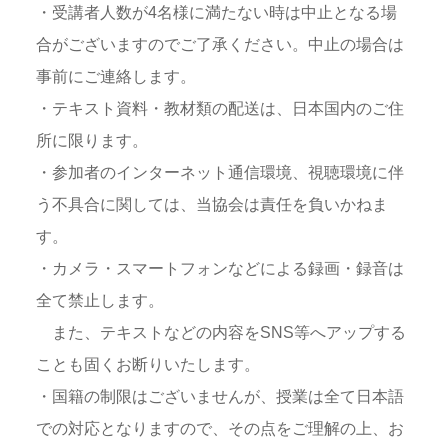
・受講者人数が4名様に満たない時は中止となる場
合がございますのでご了承ください。中止の場合は
事前にご連絡します。
・テキスト資料・教材類の配送は、日本国内のご住
所に限ります。
・参加者のインターネット通信環境、視聴環境に伴
う不具合に関しては、当協会は責任を負いかねま
す。
・カメラ・スマートフォンなどによる録画・録音は
全て禁止します。
また、テキストなどの内容をSNS等へアップする
ことも固くお断りいたします。
・国籍の制限はございませんが、授業は全て日本語
での対応となりますので、その点をご理解の上、お