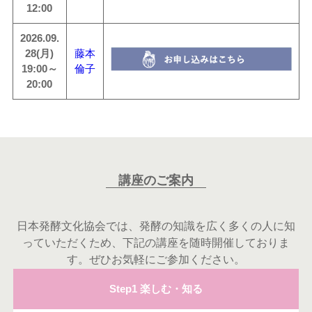
12:00
2026.09.
28(月)
藤本
19:00～
倫子
20:00
講座のご案内
日本発酵文化協会では、発酵の知識を広く多くの人に知
っていただくため、下記の講座を随時開催しておりま
す。ぜひお気軽にご参加ください。
Step1 楽しむ・知る