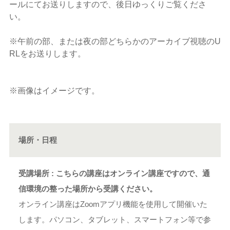
ールにてお送りしますので、後日ゆっくりご覧くださ
い。
※午前の部、または夜の部どちらかのアーカイブ視聴のU
RLをお送りします。
※画像はイメージです。
場所・日程
受講場所 : こちらの講座はオンライン講座ですので、通
信環境の整った場所から受講ください。
オンライン講座はZoomアプリ機能を使用して開催いた
します。パソコン、タブレット、スマートフォン等で参