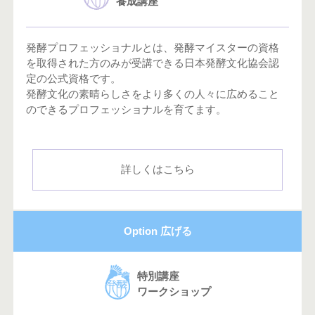
養成講座
発酵プロフェッショナルとは、発酵マイスターの資格
を取得された方のみが受講できる日本発酵文化協会認
定の公式資格です。
発酵文化の素晴らしさをより多くの人々に広めること
のできるプロフェッショナルを育てます。
詳しくはこちら
Option 広げる
特別講座
ワークショップ