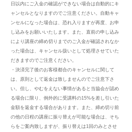
日以内にご入金の確認ができない場合は自動的にキ
ャンセルとなりますのでご注意ください。自動キャ
ンセルになった場合は、恐れ入りますが再度、お申
し込みをお願いいたします。また、直前の申し込み
により講座の締め切りまでのご入金が確認されなか
った場合は、キャンセル扱いとして処理させていた
だきますのでご注意ください。
・決済完了後のお客様都合のキャンセルに関して
は、原則として返金は致しませんのでご注意下さ
い。但し、やむをえない事情があると当協会が認め
る場合に限り、例外的に受講料の15%を差し引いた
金額を返金する場合があります。また、締め切り前
の他の日程の講座に振り替えが可能な場合は、そち
らをご案内致しますが、振り替えは1回のみとさせ