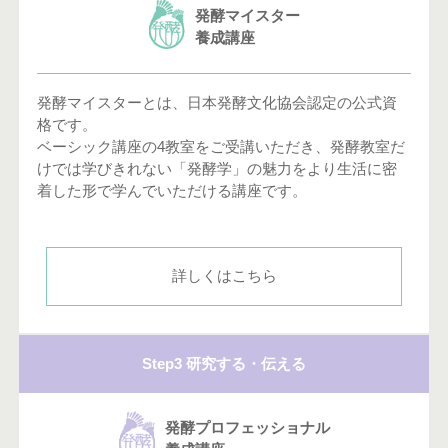
発酵マイスター
養成講座
発酵マイスターとは、日本発酵文化協会認定の公式資
格です。
ベーシック講座の4教室をご受講いただき、発酵教室だ
けでは学びきれない「発酵学」の魅力をより生活に密
着した形で学んでいただける講座です。
詳しくはこちら
Step3 研究する・伝える
発酵プロフェッショナル