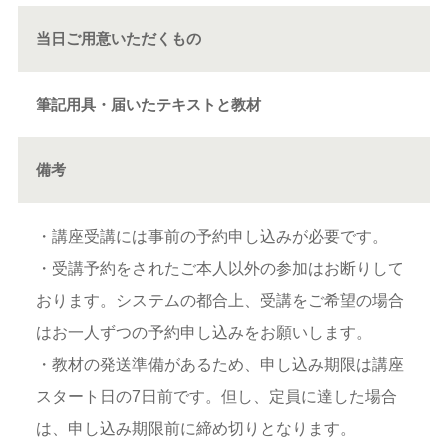
当日ご用意いただくもの
筆記用具・届いたテキストと教材
備考
・講座受講には事前の予約申し込みが必要です。
・受講予約をされたご本人以外の参加はお断りして
おります。システムの都合上、受講をご希望の場合
はお一人ずつの予約申し込みをお願いします。
・教材の発送準備があるため、申し込み期限は講座
スタート日の7日前です。但し、定員に達した場合
は、申し込み期限前に締め切りとなります。