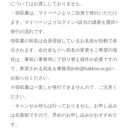
についてはお渡ししておりません。
・領収書は、マイページよりご自身で発行いただけ
ます。マイページよりログイン>該当の講座を選択>
発行の流れです。
領収書の宛名は会員登録しているお名前が自動で表
示されます。会社名などへ宛名の変更をご希望の場
合は、事前に事務局にて切り替え操作が必要ですの
で、希望される宛名を事務局(info@hakkou.or.jp)へ
お知らせください。
※領収書は一度しか発行できませんので、ご注意く
ださい。
・キャンセル待ちは行っておりません。お申し込み
は先着順ですので、早めのお申し込みがおすすめで
す。