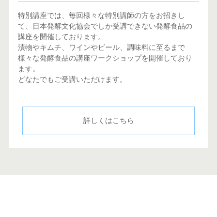
特別講座では、毎回様々な特別講師の方をお招きし
て、日本発酵文化協会でしか受講できない発酵食品の
講座を開催しております。
漬物やキムチ、ワインやビール、調味料に至るまで
様々な発酵食品の講座ワークショップを開催しており
ます。
どなたでもご受講いただけます。
詳しくはこちら