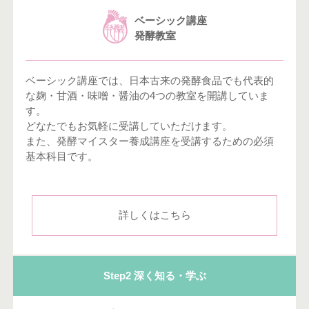
ベーシック講座
発酵教室
ベーシック講座では、日本古来の発酵食品でも代表的
な麹・甘酒・味噌・醤油の4つの教室を開講していま
す。
どなたでもお気軽に受講していただけます。
また、発酵マイスター養成講座を受講するための必須
基本科目です。
詳しくはこちら
Step2 深く知る・学ぶ