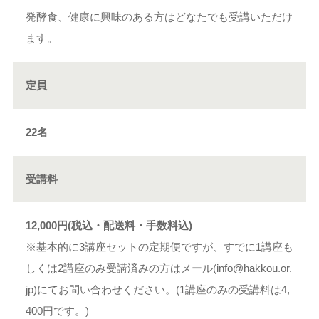
発酵食、健康に興味のある方はどなたでも受講いただけ
ます。
定員
22名
受講料
12,000円(税込・配送料・手数料込)
※基本的に3講座セットの定期便ですが、すでに1講座も
しくは2講座のみ受講済みの方はメール(info@hakkou.or.
jp)にてお問い合わせください。(1講座のみの受講料は4,
400円です。)