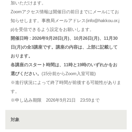
加いただけます。
Zoomアクセス情報は開催日の前日までにメールにてお
知らせします。事務局メールアドレス(info@hakkou.or.j
p)を受信できるよう設定をお願いします。
開催日時 : 2026年9月28日(月)、10月26日(月)、11月30
日(月)の全3講座です。講座の内容は、上部に記載して
おります。
各講座のスタート時間は、11時と19時のいずれかをお
選びください。
(15分前からZoom入室可能)
※進行状況によって終了時間が前後する可能性がありま
す。
※申し込み期限 2026年9月21日 23:59まで
対象