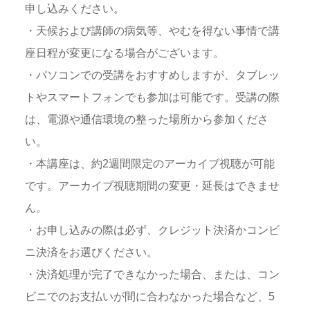
申し込みください。
・天候および講師の病気等、やむを得ない事情で講
座日程が変更になる場合がございます。
・パソコンでの受講をおすすめしますが、タブレッ
トやスマートフォンでも参加は可能です。受講の際
は、電源や通信環境の整った場所から参加くださ
い。
・本講座は、約2週間限定のアーカイブ視聴が可能
です。アーカイブ視聴期間の変更・延長はできませ
ん。
・お申し込みの際は必ず、クレジット決済かコンビ
ニ決済をお選びください。
・決済処理が完了できなかった場合、または、コン
ビニでのお支払いが間に合わなかった場合など、5