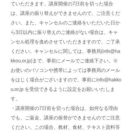
ていただきます。講座開催の7日前を切った場合
は、講座の振り替えができませんので、ご注意くだ
さい。また、キャンセルのご連絡をいただいた日か
ら3日以内に振り替えのご連絡がない場合は、キャ
ンセル処理を進めさせていただきますので、ご了承
ください。キャンセルに関しては、事務局(info@ha
kkou.or.jp)まで、事前にメールでご連絡下さい。※
お使いのパソコンや携帯によっては事務局のメール
をはじく場合がございますので、事前にinfo@hakko
u.or.jp を受信できるように設定をお願いいたしま
す。
・講座開催の7日前を切った場合は、如何なる理由
でも、ご返金、講座の振替ができませんのでご注意
ください。この場合、教材、食材、テキスト資料等