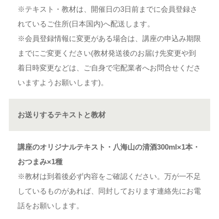
※テキスト・教材は、開催日の3日前までに会員登録さ
れているご住所(日本国内)へ配送します。
※会員登録情報に変更がある場合は、講座の申込み期限
までにご変更ください(教材発送後のお届け先変更や到
着日時変更などは、ご自身で宅配業者へお問合せくださ
いますようお願いします)。
お送りするテキストと教材
講座のオリジナルテキスト・八海山の清酒300ml×1本・
おつまみ×1種
※教材は到着後必ず内容をご確認ください。万が一不足
しているものがあれば、同封しております連絡先にお電
話をお願いします。