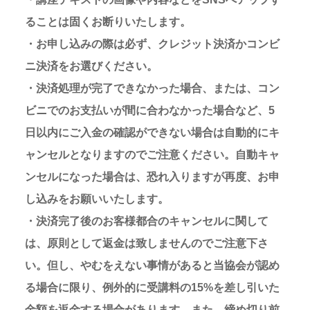
ることは固くお断りいたします。
・お申し込みの際は必ず、クレジット決済かコンビ
ニ決済をお選びください。
・決済処理が完了できなかった場合、または、コン
ビニでのお支払いが間に合わなかった場合など、5
日以内にご入金の確認ができない場合は自動的にキ
ャンセルとなりますのでご注意ください。自動キャ
ンセルになった場合は、恐れ入りますが再度、お申
し込みをお願いいたします。
・決済完了後のお客様都合のキャンセルに関して
は、原則として返金は致しませんのでご注意下さ
い。但し、やむをえない事情があると当協会が認め
る場合に限り、例外的に受講料の15%を差し引いた
金額を返金する場合があります。また、締め切り前