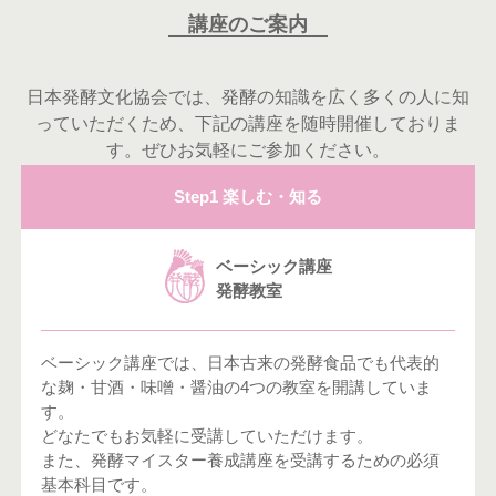
講座のご案内
日本発酵文化協会では、発酵の知識を広く多くの人に知
っていただくため、下記の講座を随時開催しておりま
す。ぜひお気軽にご参加ください。
Step1 楽しむ・知る
ベーシック講座
発酵教室
ベーシック講座では、日本古来の発酵食品でも代表的
な麹・甘酒・味噌・醤油の4つの教室を開講していま
す。
どなたでもお気軽に受講していただけます。
また、発酵マイスター養成講座を受講するための必須
基本科目です。