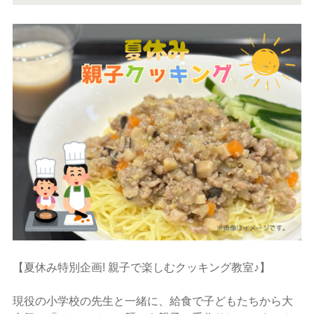
【夏休み特別企画! 親子で楽しむクッキング教室♪】
現役の小学校の先生と一緒に、給食で子どもたちから大