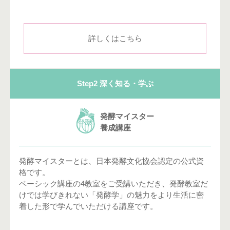
詳しくはこちら
Step2 深く知る・学ぶ
発酵マイスター
養成講座
発酵マイスターとは、日本発酵文化協会認定の公式資
格です。
ベーシック講座の4教室をご受講いただき、発酵教室だ
けでは学びきれない「発酵学」の魅力をより生活に密
着した形で学んでいただける講座です。