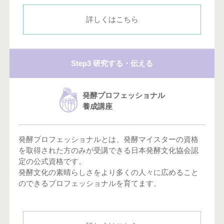
詳しくはこちら
Step3 研究する・伝える
発酵プロフェッショナル
養成講座
発酵プロフェッショナルとは、発酵マイスターの資格
を取得された方のみが受講できる日本発酵文化協会認
定の公式資格です。
発酵文化の素晴らしさをより多くの人々に広めること
のできるプロフェッショナルを育てます。