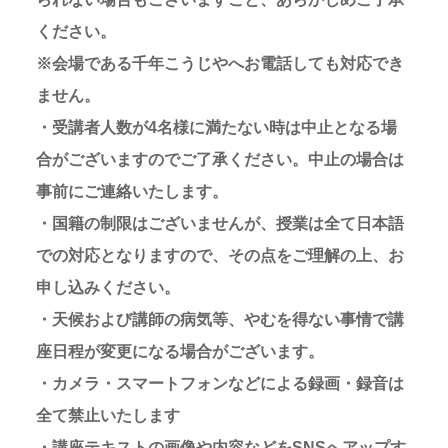
ください。
※会場である千年こうじやへお電話しても対応でき
ません。
・受講者人数が4名様に満たない時は中止となる場
合がございますのでご了承ください。中止の場合は
事前にご連絡いたします。
・国籍の制限はございませんが、授業は全て日本語
での対応となりますので、その点をご理解の上、お
申し込みください。
・天候および講師の病気等、やむを得ない事情で講
座日程が変更になる場合がございます。
・カメラ・スマートフォンなどによる録画・録音は
全て禁止いたします
・講座テキストの画像や内容などをSNSへアップす