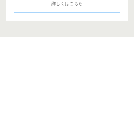
詳しくはこちら