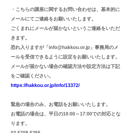
・こちらの講座に関するお問い合わせは、基本的に
メールにてご連絡をお願いいたします。
ごくまれにメールが届かないというご連絡をいただ
きます。
恐れ入りますが「info@hakkou.or.jp」事務局のメ
ールを受信できるように設定をお願いいたします。
メールが届かない場合の確認方法や設定方法は下記
をご確認ください。
https://hakkou.or.jp/info/13372/
緊急の場合のみ、お電話をお願いいたします。
お電話の場合は、平日の10:00～17:00での対応とな
ります。
03-5708-5255