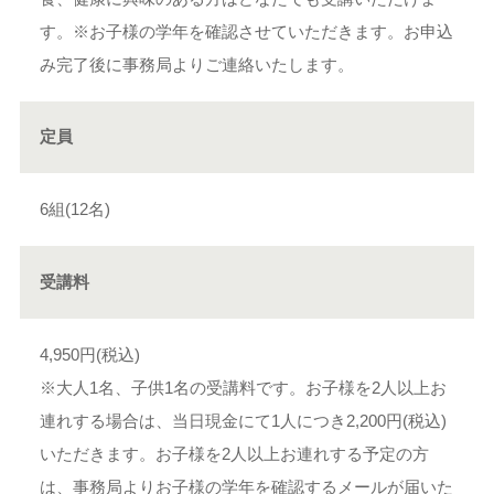
す。※お子様の学年を確認させていただきます。お申込
み完了後に事務局よりご連絡いたします。
定員
6組(12名)
受講料
4,950円(税込)
※大人1名、子供1名の受講料です。お子様を2人以上お
連れする場合は、当日現金にて1人につき2,200円(税込)
いただきます。お子様を2人以上お連れする予定の方
は、事務局よりお子様の学年を確認するメールが届いた