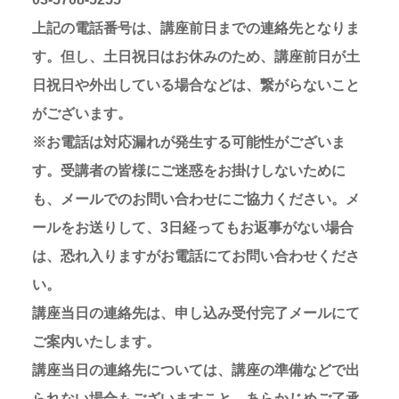
上記の電話番号は、講座前日までの連絡先となりま
す。但し、土日祝日はお休みのため、講座前日が土
日祝日や外出している場合などは、繋がらないこと
がございます。
※お電話は対応漏れが発生する可能性がございま
す。受講者の皆様にご迷惑をお掛けしないために
も、メールでのお問い合わせにご協力ください。メ
ールをお送りして、3日経ってもお返事がない場合
は、恐れ入りますがお電話にてお問い合わせくださ
い。
講座当日の連絡先は、申し込み受付完了メールにて
ご案内いたします。
講座当日の連絡先については、講座の準備などで出
られない場合もございますこと、あらかじめご了承