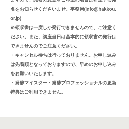
名をお知らせくださいませ。事務局(info@hakkou.
or.jp)
※領収書は一度しか発行できませんので、ご注意く
ださい。また、講座当日は基本的に領収書の発行は
できませんのでご注意ください。
・キャンセル待ちは行っておりません。お申し込み
は先着順となっておりますので、早めのお申し込み
をお願いいたします。
・発酵マイスター・発酵プロフェッショナルの更新
特典はご利用できません。