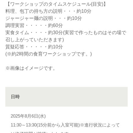
【ワークショップのタイムスケジュール(目安)】
料理、包丁の持ち方の説明・・・約10分
ジャージャー麺の説明・・・約10分
調理実習・・・・・約60分
実食タイム・・・・約30分(実習で作ったものはその場で
召し上がっていただきます)
質疑応答・・・・・約10分
(※約2時間の食育ワークショップです。)
※画像はイメージです。
日時
2025年8月6日(水)
11:30～13:30(15分前から入室可能)※進行状況によって