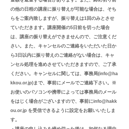
の他の日程の講座に振り替えが可能な場合は、そち
らをご案内致しますが、振り替えは1回のみとさせ
ていただきます。講座開催の5日前を切った場合
は、講座の振り替えができませんので、ご注意くだ
さい。また、キャンセルのご連絡をいただいた日か
ら3日以内に振り替えのご連絡がない場合は、キャ
ンセル処理を進めさせていただきますので、ご了承
ください。キャンセルに関しては、事務局(info@ha
kkou.or.jp)まで、事前にメールでご連絡下さい。※
お使いのパソコンや携帯によっては事務局のメール
をはじく場合がございますので、事前にinfo@hakk
ou.or.jp を受信できるように設定をお願いいたしま
す。
・講座の申し込みを締め切った後は、如何なる理由