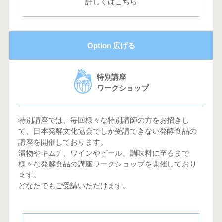
詳しくはこちら
Option 広げる
特別講座
ワークショップ
特別講座では、毎回様々な特別講師の方をお招きし
て、日本発酵文化協会でしか受講できない発酵食品の
講座を開催しております。
漬物やキムチ、ワインやビール、調味料に至るまで
様々な発酵食品の講座ワークショップを開催しており
ます。
どなたでもご受講いただけます。