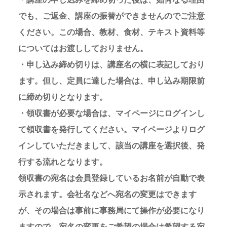
でも、ご返金、講座の振替ができませんのでご注意
ください。この場合、教材、食材、テキスト資料等
についてはお渡ししておりません。
・申し込み締め切りは、講座名の横に表記しており
ます。但し、定員に達した場合は、申し込み期限前
に締め切りとなります。
・領収書が必要な場合は、マイページにログインし
て領収書を発行してください。マイページよりログ
インしていただきまして、該当の講座を選択後、発
行する流れとなります。
領収書の宛名は会員登録しているお名前が自動で表
示されます。会社名などへ宛名の変更はできます
が、その場合は事前に事務局にて操作が必要になり
ますので、宛名の変更をご希望の場合は希望する宛