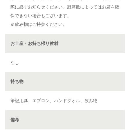
際に必ずお知らせください。残席数によってはお席を確
保できない場合もございます。
※飲み物はご持参ください。
お土産・お持ち帰り教材
なし
持ち物
筆記用具、エプロン、ハンドタオル、飲み物
備考