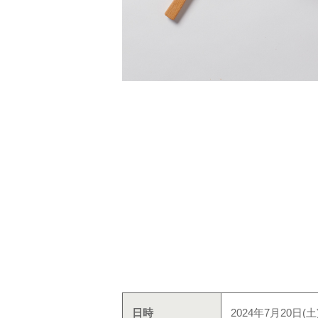
日時
2024年7月20日(土