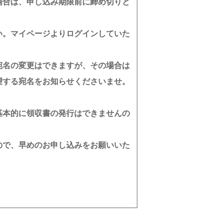
場合は、申し込み期限前に締め切りと
い。マイページよりログインしていた
宛名の変更はできますが、その場合は
望する宛名をお知らせくださいませ。
基本的に領収書の発行はできませんの
ので、早めのお申し込みをお願いいた
。