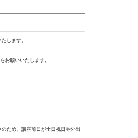
いたします。
設定をお願いいたします。
みのため、講座前日が土日祝日や外出