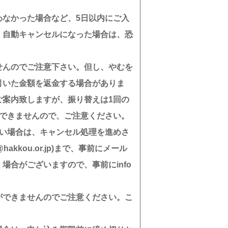
わなかった場合など、5日以内にご入
。自動キャンセルになった場合は、恐
せんのでご注意下さい。但し、やむを
引いた金額を返金する場合がありま
ご案内致しますが、振り替えは1回の
ができませんので、ご注意ください。
ない場合は、キャンセル処理を進めさ
kou.or.jp)まで、事前にメール
合がございますので、事前にinfo
ができませんのでご注意ください。こ