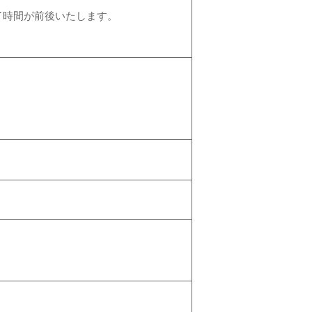
ては終了時間が前後いたします。