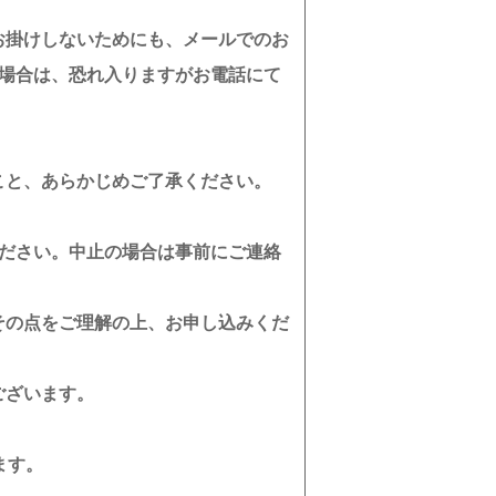
お掛けしないためにも、メールでのお
い場合は、恐れ入りますがお電話にて
こと、あらかじめご了承ください。
ください。中止の場合は事前にご連絡
その点をご理解の上、お申し込みくだ
ございます。
ます。