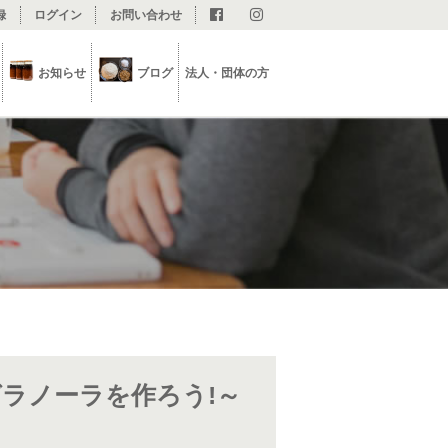
録
ログイン
お問い合わせ
お知らせ
ブログ
法人・団体の方
ラノーラを作ろう!～