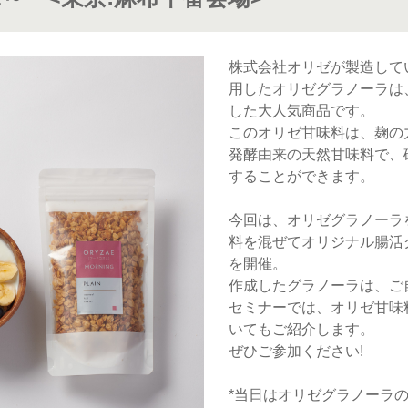
株式会社オリゼが製造して
用したオリゼグラノーラは、
した大人気商品です。
このオリゼ甘味料は、麹の
発酵由来の天然甘味料で、
することができます。
今回は、オリゼグラノーラ
料を混ぜてオリジナル腸活
を開催。
作成したグラノーラは、ご
セミナーでは、オリゼ甘味
いてもご紹介します。
ぜひご参加ください!
*当日はオリゼグラノーラの